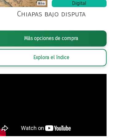
Digital
Chiapas bajo disputa
Más opciones de compra
Explora el índice