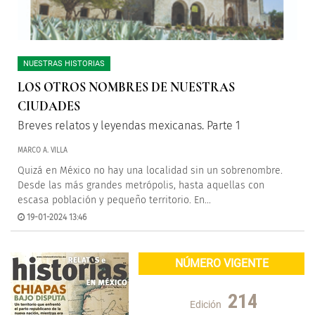
NUESTRAS HISTORIAS
LOS OTROS NOMBRES DE NUESTRAS
CIUDADES
Breves relatos y leyendas mexicanas. Parte 1
MARCO A. VILLA
Quizá en México no hay una localidad sin un sobrenombre.
Desde las más grandes metrópolis, hasta aquellas con
escasa población y pequeño territorio. En...
19-01-2024 13:46
NÚMERO VIGENTE
214
Edición