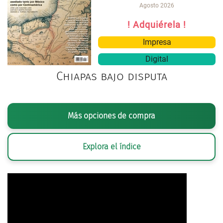
Agosto 2026
! Adquiérela !
Impresa
Digital
Chiapas bajo disputa
Más opciones de compra
Explora el índice