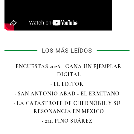
LOS MÁS LEÍDOS
· ENCUESTAS 2026 - GANA UN EJEMPLAR
DIGITAL
· EL EDITOR
· SAN ANTONIO ABAD - EL ERMITAÑO
· LA CATÁSTROFE DE CHERNÓBIL Y SU
RESONANCIA EN MÉXICO
· 212. PINO SUÁREZ