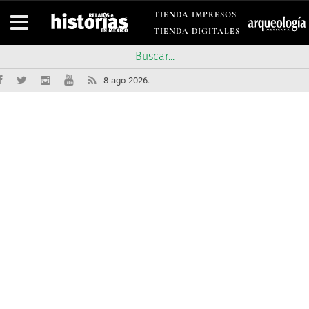
TIENDA IMPRESOS
TIENDA DIGITALES
8-ago-2026.