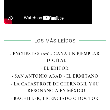
LOS MÁS LEÍDOS
· ENCUESTAS 2026 - GANA UN EJEMPLAR
DIGITAL
· EL EDITOR
· SAN ANTONIO ABAD - EL ERMITAÑO
· LA CATÁSTROFE DE CHERNÓBIL Y SU
RESONANCIA EN MÉXICO
· BACHILLER, LICENCIADO O DOCTOR