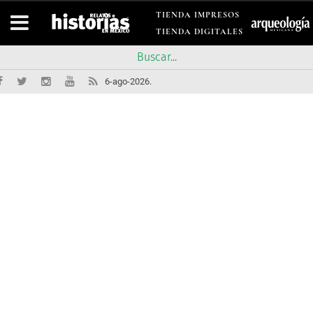
TIENDA IMPRESOS
TIENDA DIGITALES
6-ago-2026.