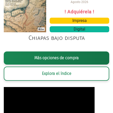
Agosto 2026
! Adquiérela !
Impresa
Digital
Chiapas bajo disputa
Más opciones de compra
Explora el índice