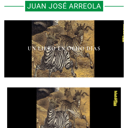
JUAN JOSÉ ARREOLA
UN LIBRO EN OCHO DÍAS