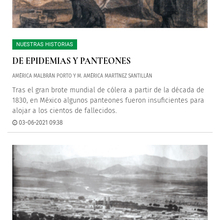
NUESTRAS HISTORIAS
DE EPIDEMIAS Y PANTEONES
AMÉRICA MALBRÁN PORTO Y M. AMÉRICA MARTÍNEZ SANTILLÁN
Tras el gran brote mundial de cólera a partir de la década de
1830, en México algunos panteones fueron insuficientes para
alojar a los cientos de fallecidos.
03-06-2021 09:38