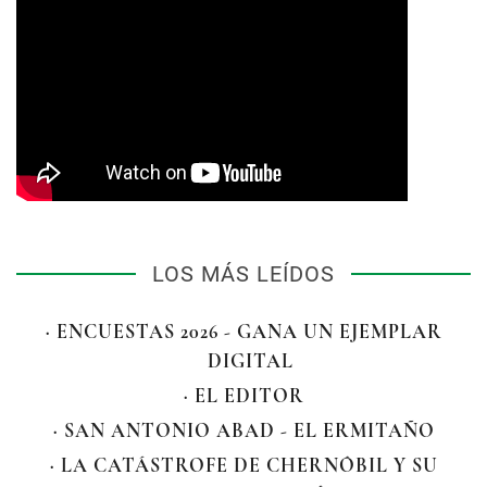
LOS MÁS LEÍDOS
· ENCUESTAS 2026 - GANA UN EJEMPLAR
DIGITAL
· EL EDITOR
· SAN ANTONIO ABAD - EL ERMITAÑO
· LA CATÁSTROFE DE CHERNÓBIL Y SU