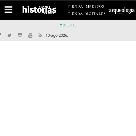
TIENDA IMPRESOS
TIENDA DIGITALES
10-ago-2026.