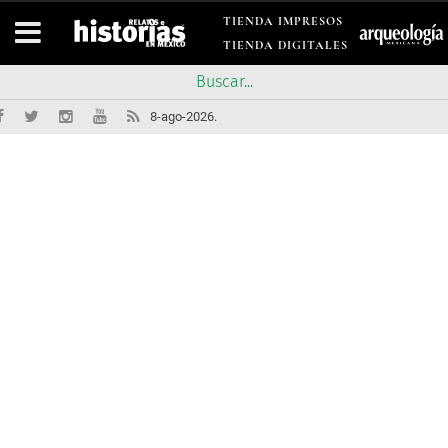
TIENDA IMPRESOS
TIENDA DIGITALES
8-ago-2026.