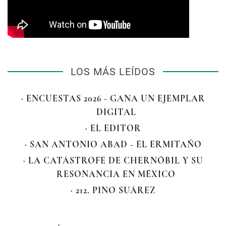
LOS MÁS LEÍDOS
· ENCUESTAS 2026 - GANA UN EJEMPLAR
DIGITAL
· EL EDITOR
· SAN ANTONIO ABAD - EL ERMITAÑO
· LA CATÁSTROFE DE CHERNÓBIL Y SU
RESONANCIA EN MÉXICO
· 212. PINO SUÁREZ