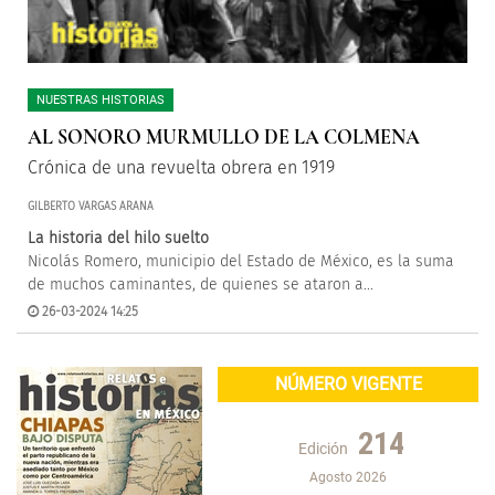
NUESTRAS HISTORIAS
AL SONORO MURMULLO DE LA COLMENA
Crónica de una revuelta obrera en 1919
GILBERTO VARGAS ARANA
La historia del hilo suelto
Nicolás Romero, municipio del Estado de México, es la suma
de muchos caminantes, de quienes se ataron a...
26-03-2024 14:25
NÚMERO VIGENTE
214
Edición
Agosto 2026