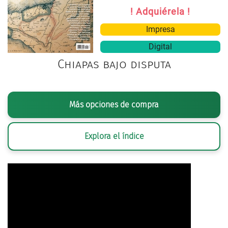
! Adquiérela !
Impresa
Digital
Chiapas bajo disputa
Más opciones de compra
Explora el índice