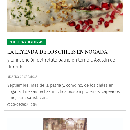
NUESTRAS HISTORIAS
LA LEYENDA DE LOS CHILES EN NOGADA
y la invención del relato patrio en torno a Agustín de
Iturbide
RICARDO CRUZ GARCÍA
Septiembre: mes de la patria y, cómo no, de los chiles en
nogada. En esas fechas muchos buscan probarlos, capeados
o no, para satisfacer...
20-09-2024 12:54