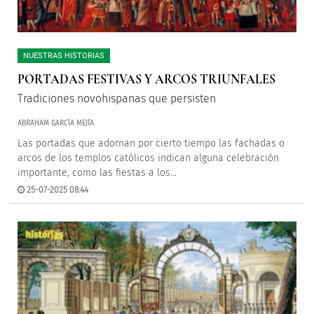
NUESTRAS HISTORIAS
PORTADAS FESTIVAS Y ARCOS TRIUNFALES
Tradiciones novohispanas que persisten
ABRAHAM GARCÍA MEJÍA
Las portadas que adornan por cierto tiempo las fachadas o
arcos de los templos católicos indican alguna celebración
importante, como las fiestas a los...
25-07-2025 08:44