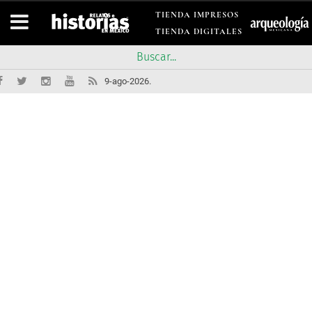
TIENDA IMPRESOS
TIENDA DIGITALES
9-ago-2026.