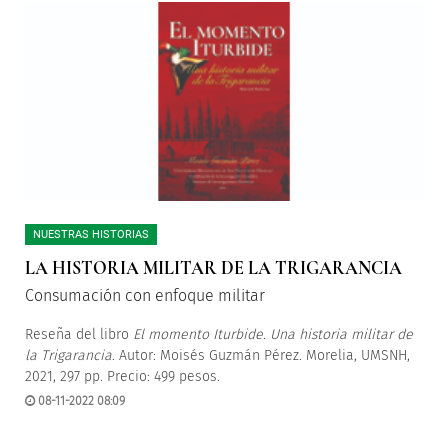
NUESTRAS HISTORIAS
LA HISTORIA MILITAR DE LA TRIGARANCIA
Consumación con enfoque militar
Reseña del libro
El momento Iturbide. Una historia militar de
la Trigarancia
. Autor: Moisés Guzmán Pérez. Morelia, UMSNH,
2021, 297 pp. Precio: 499 pesos.
08-11-2022 08:09