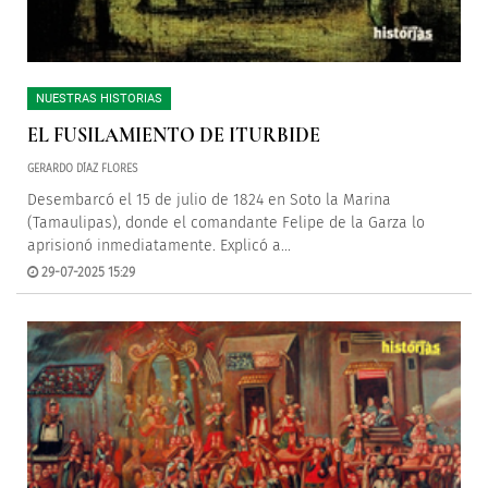
NUESTRAS HISTORIAS
EL FUSILAMIENTO DE ITURBIDE
GERARDO DÍAZ FLORES
Desembarcó el 15 de julio de 1824 en Soto la Marina
(Tamaulipas), donde el comandante Felipe de la Garza lo
aprisionó inmediatamente. Explicó a...
29-07-2025 15:29