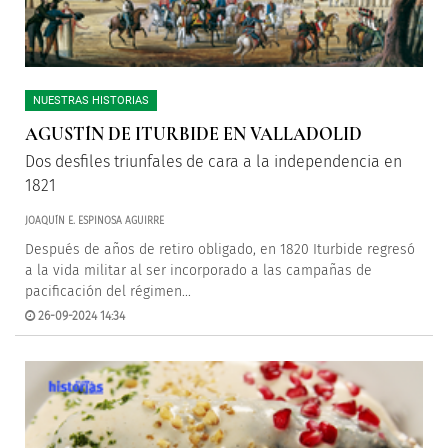
NUESTRAS HISTORIAS
AGUSTÍN DE ITURBIDE EN VALLADOLID
Dos desfiles triunfales de cara a la independencia en
1821
JOAQUÍN E. ESPINOSA AGUIRRE
Después de años de retiro obligado, en 1820 Iturbide regresó
a la vida militar al ser incorporado a las campañas de
pacificación del régimen...
26-09-2024 14:34