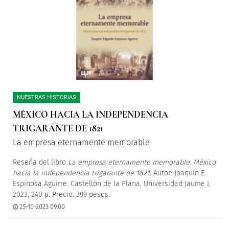
NUESTRAS HISTORIAS
MÉXICO HACIA LA INDEPENDENCIA
TRIGARANTE DE 1821
La empresa eternamente memorable
Reseña del libro
La empresa eternamente memorable. México
hacia la independencia trigarante de 1821
. Autor: Joaquín E.
Espinosa Aguirre. Castellón de la Plana, Universidad Jaume I,
2023, 240 p. Precio: 399 pesos.
25-10-2023 09:00