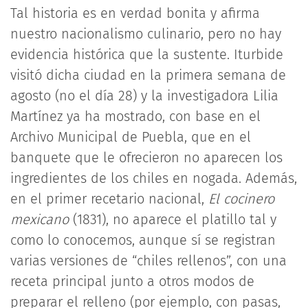
Tal historia es en verdad bonita y afirma
nuestro nacionalismo culinario, pero no hay
evidencia histórica que la sustente. Iturbide
visitó dicha ciudad en la primera semana de
agosto (no el día 28) y la investigadora Lilia
Martínez ya ha mostrado, con base en el
Archivo Municipal de Puebla, que en el
banquete que le ofrecieron no aparecen los
ingredientes de los chiles en nogada. Además,
en el primer recetario nacional,
El cocinero
mexicano
(1831), no aparece el platillo tal y
como lo conocemos, aunque sí se registran
varias versiones de “chiles rellenos”, con una
receta principal junto a otros modos de
preparar el relleno (por ejemplo, con pasas,