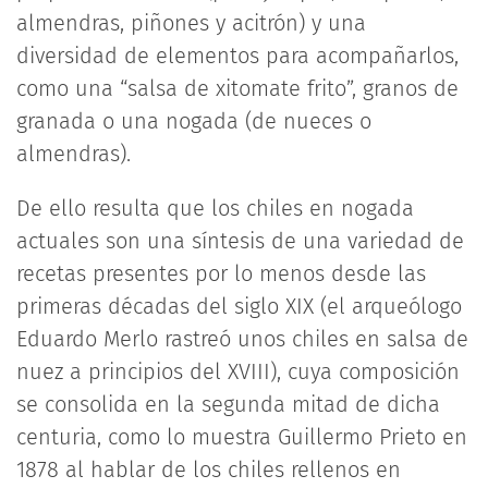
almendras, piñones y acitrón) y una
diversidad de elementos para acompañarlos,
como una “salsa de xitomate frito”, granos de
granada o una nogada (de nueces o
almendras).
De ello resulta que los chiles en nogada
actuales son una síntesis de una variedad de
recetas presentes por lo menos desde las
primeras décadas del siglo XIX (el arqueólogo
Eduardo Merlo rastreó unos chiles en salsa de
nuez a principios del XVIII), cuya composición
se consolida en la segunda mitad de dicha
centuria, como lo muestra Guillermo Prieto en
1878 al hablar de los chiles rellenos en