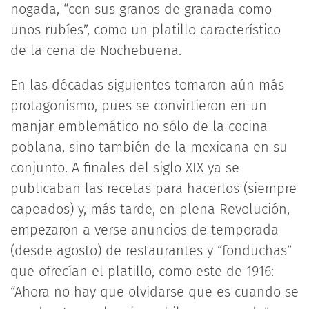
nogada, “con sus granos de granada como
unos rubíes”, como un platillo característico
de la cena de Nochebuena.
En las décadas siguientes tomaron aún más
protagonismo, pues se convirtieron en un
manjar emblemático no sólo de la cocina
poblana, sino también de la mexicana en su
conjunto. A finales del siglo XIX ya se
publicaban las recetas para hacerlos (siempre
capeados) y, más tarde, en plena Revolución,
empezaron a verse anuncios de temporada
(desde agosto) de restaurantes y “fonduchas”
que ofrecían el platillo, como este de 1916:
“Ahora no hay que olvidarse que es cuando se