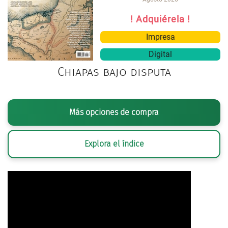
! Adquiérela !
Impresa
Digital
Chiapas bajo disputa
Más opciones de compra
Explora el índice