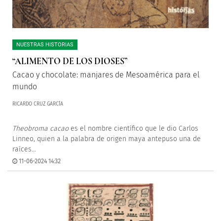
NUESTRAS HISTORIAS
“ALIMENTO DE LOS DIOSES”
Cacao y chocolate: manjares de Mesoamérica para el
mundo
RICARDO CRUZ GARCÍA
Theobroma cacao
es el nombre científico que le dio Carlos
Linneo, quien a la palabra de origen maya antepuso una de
raíces...
11-06-2024 14:32