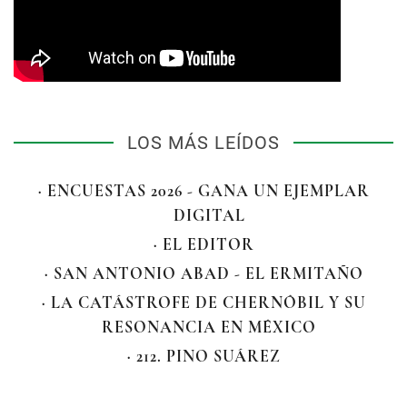
LOS MÁS LEÍDOS
· ENCUESTAS 2026 - GANA UN EJEMPLAR
DIGITAL
· EL EDITOR
· SAN ANTONIO ABAD - EL ERMITAÑO
· LA CATÁSTROFE DE CHERNÓBIL Y SU
RESONANCIA EN MÉXICO
· 212. PINO SUÁREZ