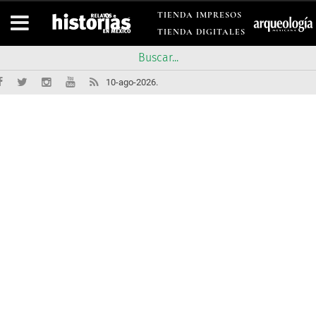
TIENDA IMPRESOS
TIENDA DIGITALES
10-ago-2026.