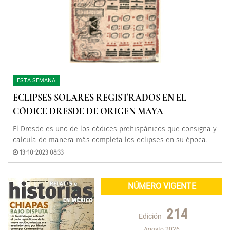
ESTA SEMANA
ECLIPSES SOLARES REGISTRADOS EN EL
CÓDICE DRESDE DE ORIGEN MAYA
El Dresde es uno de los códices prehispánicos que consigna y
calcula de manera más completa los eclipses en su época.
13-10-2023 08:33
NÚMERO VIGENTE
214
Edición
Agosto 2026