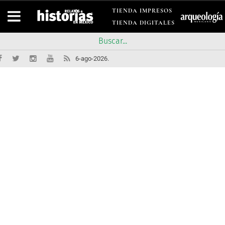
TIENDA IMPRESOS
TIENDA DIGITALES
6-ago-2026.