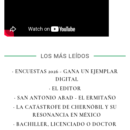
LOS MÁS LEÍDOS
· ENCUESTAS 2026 - GANA UN EJEMPLAR
DIGITAL
· EL EDITOR
· SAN ANTONIO ABAD - EL ERMITAÑO
· LA CATÁSTROFE DE CHERNÓBIL Y SU
RESONANCIA EN MÉXICO
· BACHILLER, LICENCIADO O DOCTOR