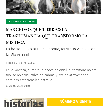
NUESTRAS HISTORIAS
MÁS CHIVOS QUE TIERRAS: LA
TRASHUMANCIA QUE TRANSFORMÓ LA
MIXTECA
La hacienda volante: economía, territorio y chivos en
la Mixteca colonial
J. EDGAR MENDOZA GARCÍA
En la Mixteca, durante la época colonial, el territorio no era
fijo: se recorría. Miles de cabras y ovejas atravesaban
caminos estacionales entre la...
29-03-2026 01:10
NÚMERO VIGENTE