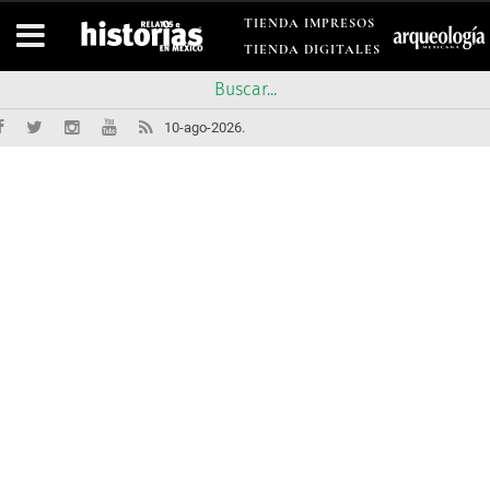
TIENDA IMPRESOS
TIENDA DIGITALES
10-ago-2026.