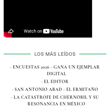
LOS MÁS LEÍDOS
· ENCUESTAS 2026 - GANA UN EJEMPLAR
DIGITAL
· EL EDITOR
· SAN ANTONIO ABAD - EL ERMITAÑO
· LA CATÁSTROFE DE CHERNÓBIL Y SU
RESONANCIA EN MÉXICO