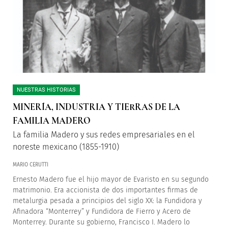
NUESTRAS HISTORIAS
MINERÍA, INDUSTRIA Y TIERRAS DE LA
FAMILIA MADERO
La familia Madero y sus redes empresariales en el
noreste mexicano (1855-1910)
MARIO CERUTTI
Ernesto Madero fue el hijo mayor de Evaristo en su segundo
matrimonio. Era accionista de dos importantes firmas de
metalurgia pesada a principios del siglo XX: la Fundidora y
Afinadora “Monterrey” y Fundidora de Fierro y Acero de
Monterrey. Durante su gobierno, Francisco I. Madero lo