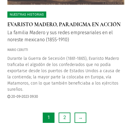
NUESTRAS HISTORIAS
EVARISTO MADERO, PARADIGMA EN ACCIÓN
La familia Madero y sus redes empresariales en el
noreste mexicano (1855-1910)
MARIO CERUTTI
Durante la Guerra de Secesión (1861-1865), Evaristo Madero
traficaba el algodón de los confederados que no podía
exportarse desde los puertos de Estados Unidos a causa de
la contienda; la mayor parte la colocaba en Europa, vía
Matamoros, con lo que también beneficiaba a los ejércitos
sureños.
20-09-2023 09:30
1
2
→