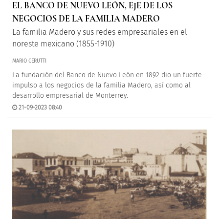
EL BANCO DE NUEVO LEÓN, EJE DE LOS
NEGOCIOS DE LA FAMILIA MADERO
La familia Madero y sus redes empresariales en el
noreste mexicano (1855-1910)
MARIO CERUTTI
La fundación del Banco de Nuevo León en 1892 dio un fuerte
impulso a los negocios de la familia Madero, así como al
desarrollo empresarial de Monterrey.
21-09-2023 08:40