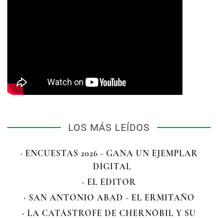
LOS MÁS LEÍDOS
· ENCUESTAS 2026 - GANA UN EJEMPLAR
DIGITAL
· EL EDITOR
· SAN ANTONIO ABAD - EL ERMITAÑO
· LA CATÁSTROFE DE CHERNÓBIL Y SU