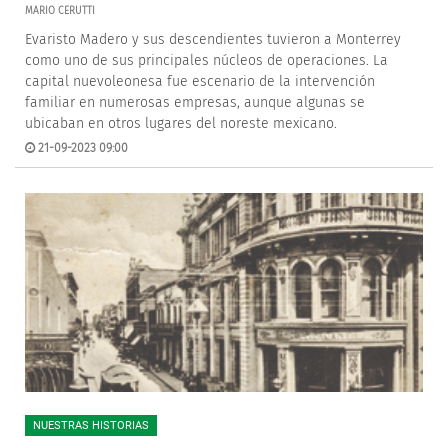
MARIO CERUTTI
Evaristo Madero y sus descendientes tuvieron a Monterrey
como uno de sus principales núcleos de operaciones. La
capital nuevoleonesa fue escenario de la intervención
familiar en numerosas empresas, aunque algunas se
ubicaban en otros lugares del noreste mexicano.
21-09-2023 09:00
NUESTRAS HISTORIAS