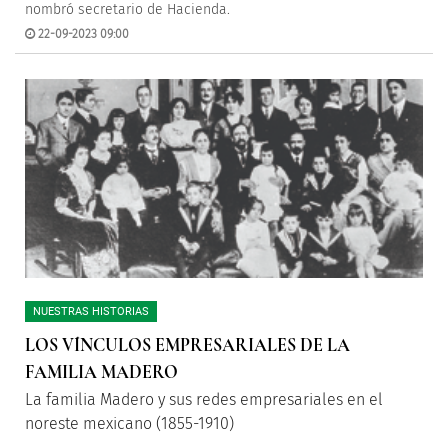
nombró secretario de Hacienda.
22-09-2023 09:00
NUESTRAS HISTORIAS
LOS VÍNCULOS EMPRESARIALES DE LA
FAMILIA MADERO
La familia Madero y sus redes empresariales en el
noreste mexicano (1855-1910)