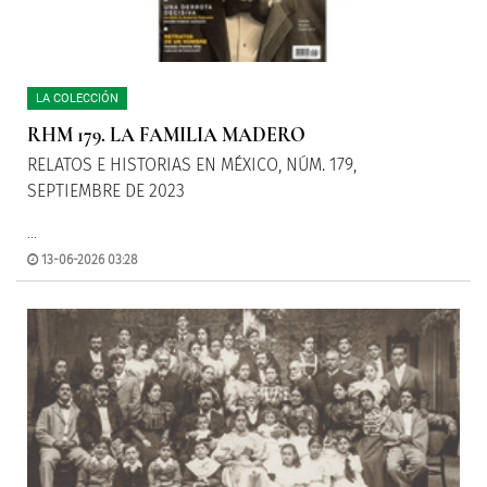
LA COLECCIÓN
RHM 179. LA FAMILIA MADERO
RELATOS E HISTORIAS EN MÉXICO, NÚM. 179,
SEPTIEMBRE DE 2023
...
13-06-2026 03:28