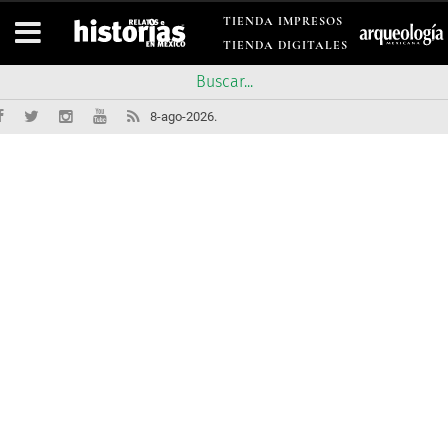
TIENDA IMPRESOS
TIENDA DIGITALES
8-ago-2026.