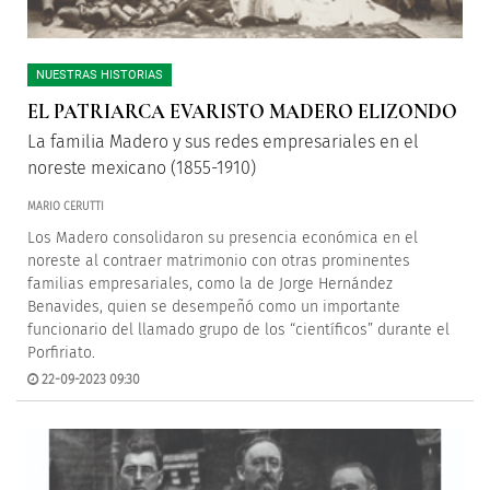
NUESTRAS HISTORIAS
EL PATRIARCA EVARISTO MADERO ELIZONDO
La familia Madero y sus redes empresariales en el
noreste mexicano (1855-1910)
MARIO CERUTTI
Los Madero consolidaron su presencia económica en el
noreste al contraer matrimonio con otras prominentes
familias empresariales, como la de Jorge Hernández
Benavides, quien se desempeñó como un importante
funcionario del llamado grupo de los “científicos” durante el
Porfiriato.
22-09-2023 09:30