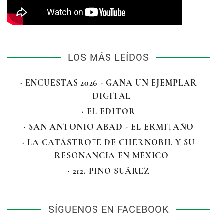
LOS MÁS LEÍDOS
· ENCUESTAS 2026 - GANA UN EJEMPLAR
DIGITAL
· EL EDITOR
· SAN ANTONIO ABAD - EL ERMITAÑO
· LA CATÁSTROFE DE CHERNÓBIL Y SU
RESONANCIA EN MÉXICO
· 212. PINO SUÁREZ
SÍGUENOS EN FACEBOOK