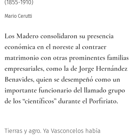
(1855-1910)
Mario Cerutti
Los Madero consolidaron su presencia
económica en el noreste al contraer
matrimonio con otras prominentes familias
empresariales, como la de Jorge Hernández
Benavides, quien se desempeñó como un
importante funcionario del llamado grupo
de los “científicos” durante el Porfiriato.
Tierras y agro. Ya Vasconcelos había