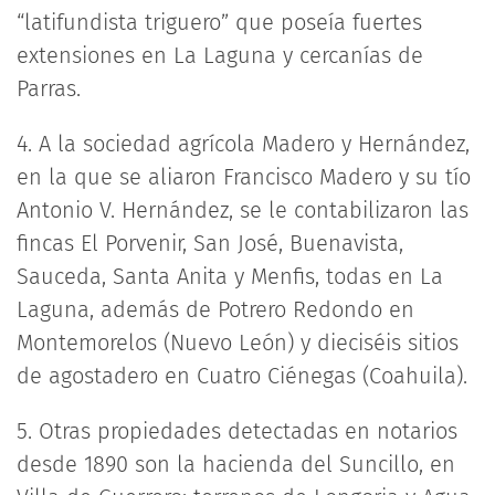
“latifundista triguero” que poseía fuertes
extensiones en La Laguna y cercanías de
Parras.
4. A la sociedad agrícola Madero y Hernández,
en la que se aliaron Francisco Madero y su tío
Antonio V. Hernández, se le contabilizaron las
fincas El Porvenir, San José, Buenavista,
Sauceda, Santa Anita y Menfis, todas en La
Laguna, además de Potrero Redondo en
Montemorelos (Nuevo León) y dieciséis sitios
de agostadero en Cuatro Ciénegas (Coahuila).
5. Otras propiedades detectadas en notarios
desde 1890 son la hacienda del Suncillo, en