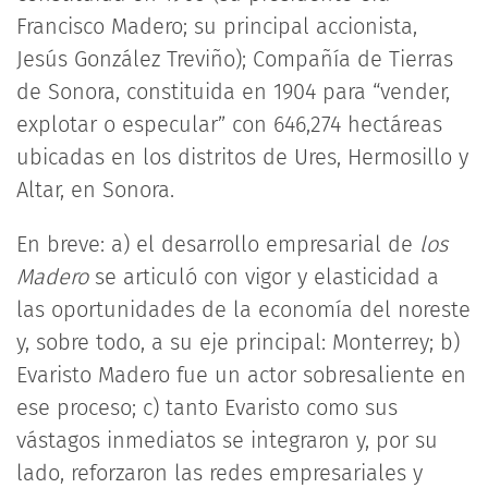
Francisco Madero; su principal accionista,
Jesús González Treviño); Compañía de Tierras
de Sonora, constituida en 1904 para “vender,
explotar o especular” con 646,274 hectáreas
ubicadas en los distritos de Ures, Hermosillo y
Altar, en Sonora.
En breve: a) el desarrollo empresarial de
los
Madero
se articuló con vigor y elasticidad a
las oportunidades de la economía del noreste
y, sobre todo, a su eje principal: Monterrey; b)
Evaristo Madero fue un actor sobresaliente en
ese proceso; c) tanto Evaristo como sus
vástagos inmediatos se integraron y, por su
lado, reforzaron las redes empresariales y