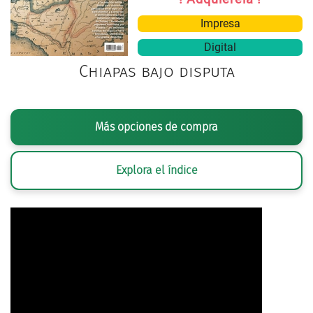
Impresa
Digital
Chiapas bajo disputa
Más opciones de compra
Explora el índice