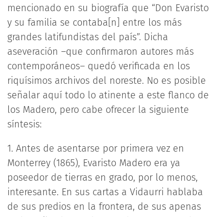
mencionado en su biografía que “Don Evaristo
y su familia se contaba[n] entre los más
grandes latifundistas del país”. Dicha
aseveración –que confirmaron autores más
contemporáneos– quedó verificada en los
riquísimos archivos del noreste. No es posible
señalar aquí todo lo atinente a este flanco de
los Madero, pero cabe ofrecer la siguiente
síntesis:
1. Antes de asentarse por primera vez en
Monterrey (1865), Evaristo Madero era ya
poseedor de tierras en grado, por lo menos,
interesante. En sus cartas a Vidaurri hablaba
de sus predios en la frontera, de sus apenas