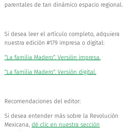
parentales de tan dinámico espacio regional.
Si desea leer el artículo completo, adquiera
nuestra edición #179 impresa o digital:
“La familia Madero”. Versión impresa.
“La familia Madero”. Versión digital.
Recomendaciones del editor:
Si desea entender más sobre la Revolución
Mexicana,
dé clic en nuestra sección