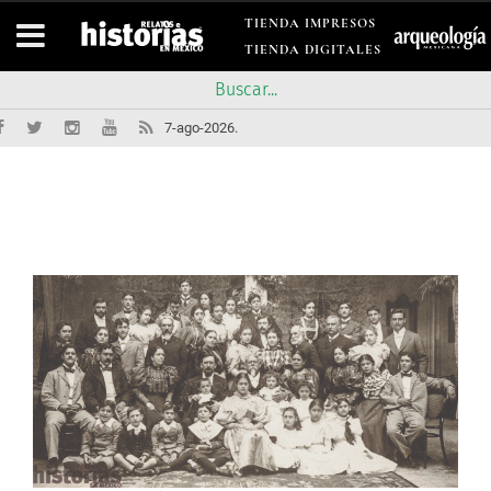
TIENDA IMPRESOS
TIENDA DIGITALES
7-ago-2026.