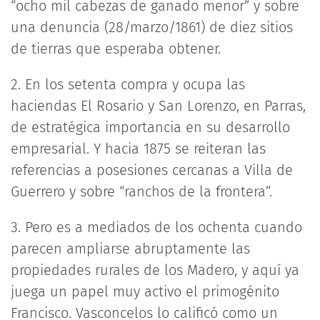
“ocho mil cabezas de ganado menor” y sobre
una denuncia (28/marzo/1861) de diez sitios
de tierras que esperaba obtener.
2. En los setenta compra y ocupa las
haciendas El Rosario y San Lorenzo, en Parras,
de estratégica importancia en su desarrollo
empresarial. Y hacia 1875 se reiteran las
referencias a posesiones cercanas a Villa de
Guerrero y sobre “ranchos de la frontera”.
3. Pero es a mediados de los ochenta cuando
parecen ampliarse abruptamente las
propiedades rurales de los Madero, y aquí ya
juega un papel muy activo el primogénito
Francisco. Vasconcelos lo calificó como un