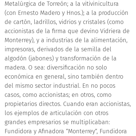
Metalúrgica de Torreón; a la vitivinicultura
(con Ernesto Madero y Hnos.); a la producción
de cartón, ladrillos, vidrios y cristales (como
accionistas de la firma que devino Vidriera de
Monterrey), y a industrias de la alimentación,
impresoras, derivados de la semilla del
algodón (jabones) y transformación de la
madera. O sea: diversificación no solo
económica en general, sino también dentro
del mismo sector industrial. En no pocos
casos, como accionistas; en otros, como
propietarios directos. Cuando eran accionistas,
los ejemplos de articulación con otros
grandes empresarios se multiplicaban:
Fundidora y Afinadora “Monterrey”, Fundidora