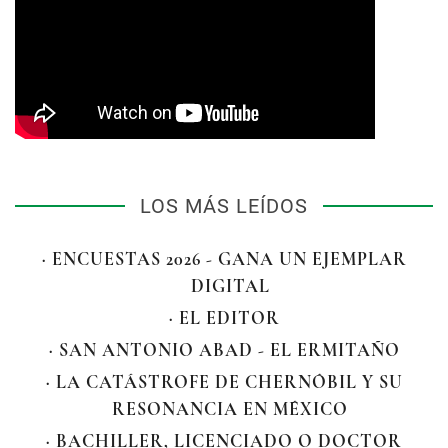
LOS MÁS LEÍDOS
· ENCUESTAS 2026 - GANA UN EJEMPLAR
DIGITAL
· EL EDITOR
· SAN ANTONIO ABAD - EL ERMITAÑO
· LA CATÁSTROFE DE CHERNÓBIL Y SU
RESONANCIA EN MÉXICO
· BACHILLER, LICENCIADO O DOCTOR