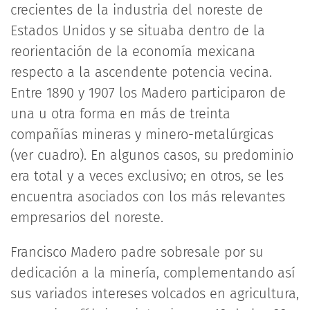
crecientes de la industria del noreste de
Estados Unidos y se situaba dentro de la
reorientación de la economía mexicana
respecto a la ascendente potencia vecina.
Entre 1890 y 1907 los Madero participaron de
una u otra forma en más de treinta
compañías mineras y minero-metalúrgicas
(ver cuadro). En algunos casos, su predominio
era total y a veces exclusivo; en otros, se les
encuentra asociados con los más relevantes
empresarios del noreste.
Francisco Madero padre sobresale por su
dedicación a la minería, complementando así
sus variados intereses volcados en agricultura,