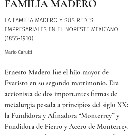
FAMILIA MADERO
LA FAMILIA MADERO Y SUS REDES
EMPRESARIALES EN EL NORESTE MEXICANO
(1855-1910)
Mario Cerutti
Ernesto Madero fue el hijo mayor de
Evaristo en su segundo matrimonio. Era
accionista de dos importantes firmas de
metalurgia pesada a principios del siglo XX:
la Fundidora y Afinadora “Monterrey” y
Fundidora de Fierro y Acero de Monterrey.