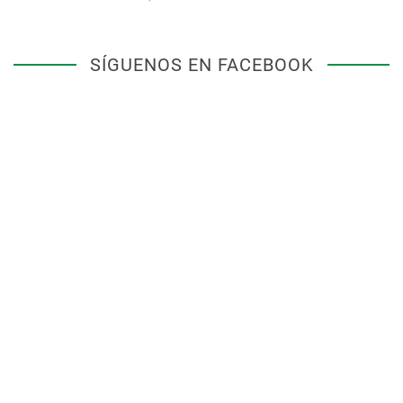
SÍGUENOS EN FACEBOOK