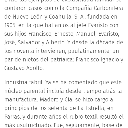
contaron casos como la Compañía Carbonífera
de Nuevo León y Coahuila, S. A., fundada en
1905, en la que hallamos al jefe Evaristo con
sus hijos Francisco, Ernesto, Manuel, Evaristo,
José, Salvador y Alberto. Y desde la década de
los noventa intervienen, paulatinamente, un
par de nietos del patriarca: Francisco Ignacio y
Gustavo Adolfo.
Industria fabril. Ya se ha comentado que este
núcleo parental incluía desde tiempo atrás la
manufactura. Madero y Cía. se hizo cargo a
principios de los setenta de La Estrella, en
Parras, y durante años el rubro textil resultó el
más usufructuado. Fue, seguramente, base de