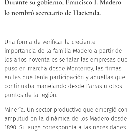
Durante su gobierno, Francisco I. Madero
lo nombró secretario de Hacienda.
Una forma de verificar la creciente
importancia de la familia Madero a partir de
los años noventa es señalar las empresas que
puso en marcha desde Monterrey, las firmas
en las que tenía participación y aquellas que
continuaba manejando desde Parras u otros
puntos de la región.
Minería. Un sector productivo que emergió con
amplitud en la dinámica de los Madero desde
1890. Su auge correspondía a las necesidades