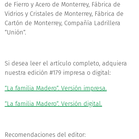
de Fierro y Acero de Monterrey, Fábrica de
Vidrios y Cristales de Monterrey, Fábrica de
Cartón de Monterrey, Compañía Ladrillera
“Unión”.
Si desea leer el artículo completo, adquiera
nuestra edición #179 impresa o digital:
“La familia Madero”. Versión impresa.
“La familia Madero”. Versión digital.
Recomendaciones del editor: