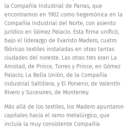
la Compañía Industrial de Parras, que
encontramos en 1902 como hegemónica en la
Compañía Industrial del Norte, con asiento
jurídico en Gómez Palacio. Esta firma unificó,
bajo el liderazgo de Evaristo Madero, cuatro
fábricas textiles instaladas en otras tantas
ciudades del noreste. Las otras tres eran La
Amistad, de Prince, Torres y Prince, en Gómez
Palacio; La Bella Unión, de la Compañía
Industrial Saltillera, y El Porvenir, de Valentín
Rivero y Sucesores, de Monterrey.
Más allá de los textiles, los Madero apuntaron
capitales hacia el ramo metalúrgico, que
incluía la muy consistente Compañía