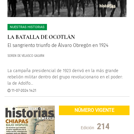
NUESTRAS HISTORIAS
LA BATALLA DE OCOTLÁN
El sangriento triunfo de Álvaro Obregón en 1924
SOREN DE VELASCO GALVÁN
La campaña presidencial de 1923 derivó en la más grande
rebelión militar dentro del grupo revolucionario en el poder:
la de Adolfo...
11-07-2024 14:21
NÚMERO VIGENTE
214
Edición