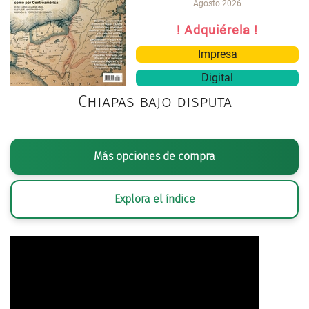
Agosto 2026
! Adquiérela !
Impresa
Digital
Chiapas bajo disputa
Más opciones de compra
Explora el índice