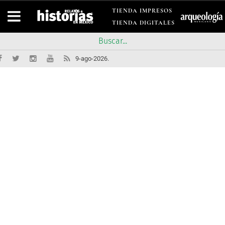
TIENDA IMPRESOS
TIENDA DIGITALES
9-ago-2026.