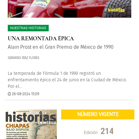
NUESTRAS HISTORIAS
UNA REMONTADA ÉPICA
Alain Prost en el Gran Premio de México de 1990
GERARDO DÍAZ FLORES
La temporada de Fórmula 1 de 1990 registró un
enfrentamiento épico el 24 de junio en la Ciudad de México.
Por el...
26-08-2024 15:09
NÚMERO VIGENTE
214
Edición