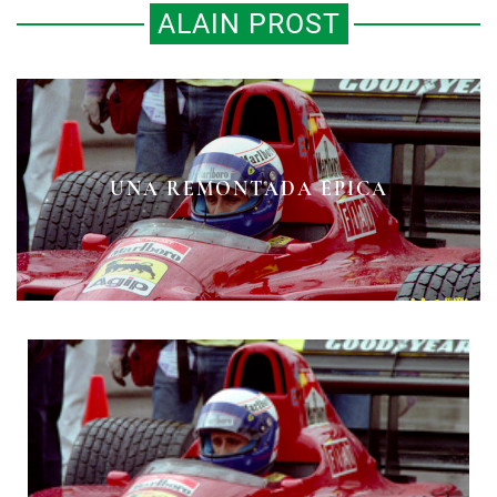
ALAIN PROST
UNA REMONTADA ÉPICA