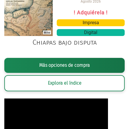
Agosto 2026
! Adquiérela !
Impresa
Digital
Chiapas bajo disputa
Más opciones de compra
Explora el índice