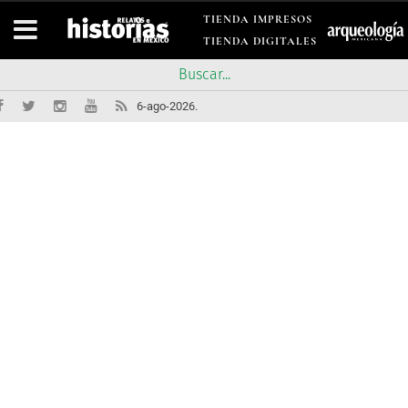
TIENDA IMPRESOS
TIENDA DIGITALES
6-ago-2026.