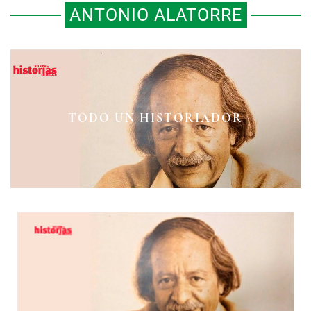
ANTONIO ALATORRE
TODO UN HISTORIADOR