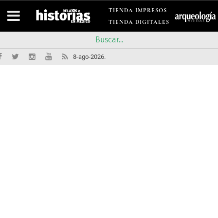
TIENDA IMPRESOS
TIENDA DIGITALES
8-ago-2026.