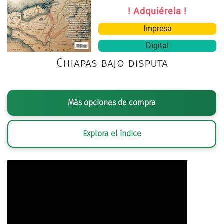
! Adquiérela !
Impresa
Digital
Chiapas bajo disputa
Más opciones de compra
Explora el índice