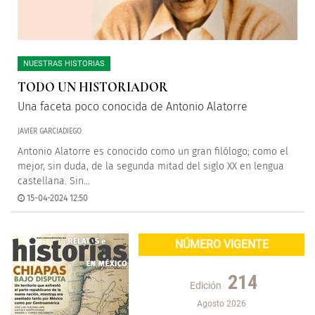
NUESTRAS HISTORIAS
TODO UN HISTORIADOR
Una faceta poco conocida de Antonio Alatorre
JAVIER GARCIADIEGO
Antonio Alatorre es conocido como un gran filólogo; como el
mejor, sin duda, de la segunda mitad del siglo XX en lengua
castellana. Sin...
15-04-2024 12:50
NÚMERO VIGENTE
214
Edición
Agosto 2026