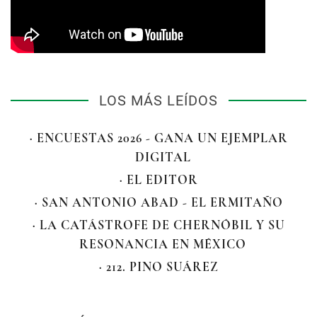
LOS MÁS LEÍDOS
· ENCUESTAS 2026 - GANA UN EJEMPLAR
DIGITAL
· EL EDITOR
· SAN ANTONIO ABAD - EL ERMITAÑO
· LA CATÁSTROFE DE CHERNÓBIL Y SU
RESONANCIA EN MÉXICO
· 212. PINO SUÁREZ