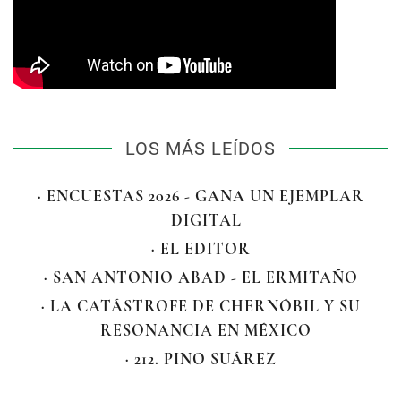
LOS MÁS LEÍDOS
· ENCUESTAS 2026 - GANA UN EJEMPLAR
DIGITAL
· EL EDITOR
· SAN ANTONIO ABAD - EL ERMITAÑO
· LA CATÁSTROFE DE CHERNÓBIL Y SU
RESONANCIA EN MÉXICO
· 212. PINO SUÁREZ