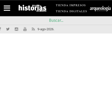
TIENDA IMPRESOS
TIENDA DIGITALES
9-ago-2026.