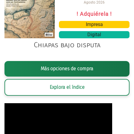
Agosto 2026
! Adquiérela !
Impresa
Digital
Chiapas bajo disputa
Más opciones de compra
Explora el índice