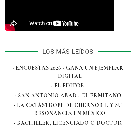
LOS MÁS LEÍDOS
· ENCUESTAS 2026 - GANA UN EJEMPLAR
DIGITAL
· EL EDITOR
· SAN ANTONIO ABAD - EL ERMITAÑO
· LA CATÁSTROFE DE CHERNÓBIL Y SU
RESONANCIA EN MÉXICO
· BACHILLER, LICENCIADO O DOCTOR