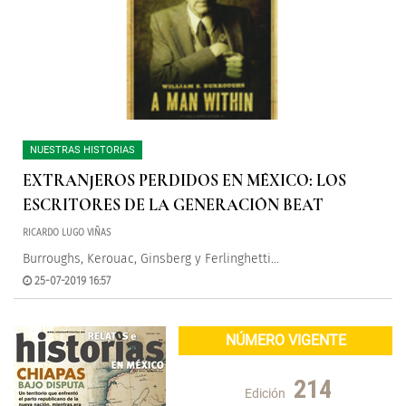
NUESTRAS HISTORIAS
EXTRANJEROS PERDIDOS EN MÉXICO: LOS
ESCRITORES DE LA GENERACIÓN BEAT
RICARDO LUGO VIÑAS
Burroughs, Kerouac, Ginsberg y Ferlinghetti...
25-07-2019 16:57
NÚMERO VIGENTE
214
Edición