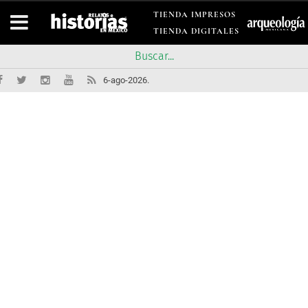
TIENDA IMPRESOS
TIENDA DIGITALES
6-ago-2026.