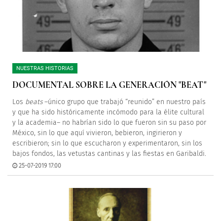
NUESTRAS HISTORIAS
DOCUMENTAL SOBRE LA GENERACIÓN "BEAT"
Los
beats
–único grupo que trabajó “reunido” en nuestro país
y que ha sido históricamente incómodo para la élite cultural
y la academia– no habrían sido lo que fueron sin su paso por
México, sin lo que aquí vivieron, bebieron, ingirieron y
escribieron; sin lo que escucharon y experimentaron, sin los
bajos fondos, las vetustas cantinas y las fiestas en Garibaldi.
25-07-2019 17:00