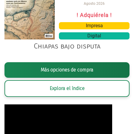
Agosto 2026
! Adquiérela !
Impresa
Digital
Chiapas bajo disputa
Más opciones de compra
Explora el índice