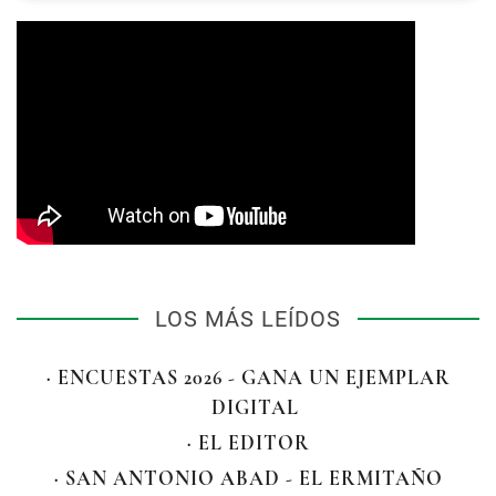
LOS MÁS LEÍDOS
· ENCUESTAS 2026 - GANA UN EJEMPLAR
DIGITAL
· EL EDITOR
· SAN ANTONIO ABAD - EL ERMITAÑO