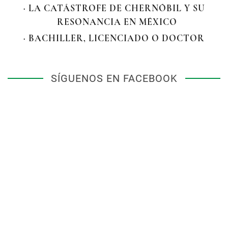
· LA CATÁSTROFE DE CHERNÓBIL Y SU
RESONANCIA EN MÉXICO
· BACHILLER, LICENCIADO O DOCTOR
SÍGUENOS EN FACEBOOK