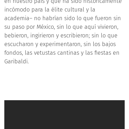
en nuestro país y que ha sido históricamente
incómodo para la élite cultural y la
academia– no habrían sido lo que fueron sin
su paso por México, sin lo que aquí vivieron,
bebieron, ingirieron y escribieron; sin lo que
escucharon y experimentaron, sin los bajos
fondos, las vetustas cantinas y las fiestas en
Garibaldi.