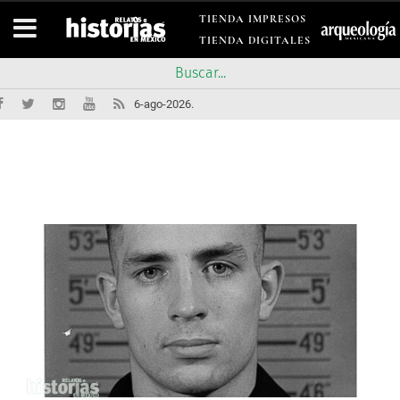
TIENDA IMPRESOS
TIENDA DIGITALES
6-ago-2026.