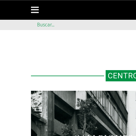
CENTRO
RECUERDOS 