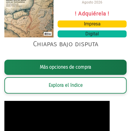
Agosto 2026
! Adquiérela !
Impresa
Digital
Chiapas bajo disputa
Más opciones de compra
Explora el índice