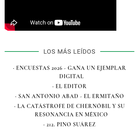
LOS MÁS LEÍDOS
· ENCUESTAS 2026 - GANA UN EJEMPLAR
DIGITAL
· EL EDITOR
· SAN ANTONIO ABAD - EL ERMITAÑO
· LA CATÁSTROFE DE CHERNÓBIL Y SU
RESONANCIA EN MÉXICO
· 212. PINO SUÁREZ