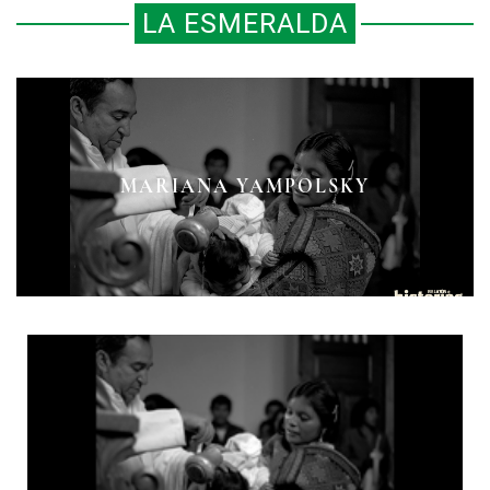
LA ESMERALDA
MARIANA YAMPOLSKY