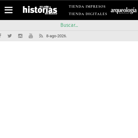
TIENDA IMPRESOS
TIENDA DIGITALES
8-ago-2026.