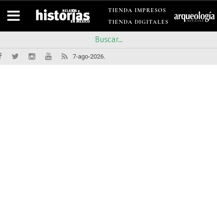
TIENDA IMPRESOS
TIENDA DIGITALES
7-ago-2026.