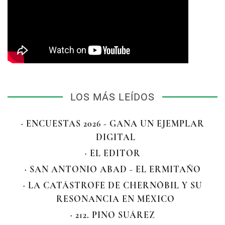
LOS MÁS LEÍDOS
· ENCUESTAS 2026 - GANA UN EJEMPLAR
DIGITAL
· EL EDITOR
· SAN ANTONIO ABAD - EL ERMITAÑO
· LA CATÁSTROFE DE CHERNÓBIL Y SU
RESONANCIA EN MÉXICO
· 212. PINO SUÁREZ