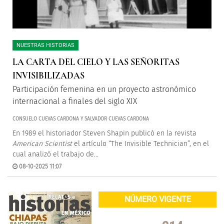
NUESTRAS HISTORIAS
LA CARTA DEL CIELO Y LAS SEÑORITAS
INVISIBILIZADAS
Participación femenina en un proyecto astronómico
internacional a finales del siglo XIX
CONSUELO CUEVAS CARDONA Y SALVADOR CUEVAS CARDONA
En 1989 el historiador Steven Shapin publicó en la revista
American Scientist
el artículo “The Invisible Technician”, en el
cual analizó el trabajo de...
08-10-2025 11:07
NÚMERO VIGENTE