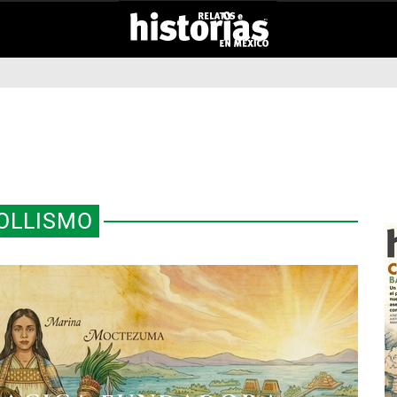
OLLISMO