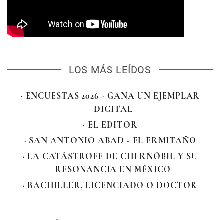
LOS MÁS LEÍDOS
· ENCUESTAS 2026 - GANA UN EJEMPLAR
DIGITAL
· EL EDITOR
· SAN ANTONIO ABAD - EL ERMITAÑO
· LA CATÁSTROFE DE CHERNÓBIL Y SU
RESONANCIA EN MÉXICO
· BACHILLER, LICENCIADO O DOCTOR