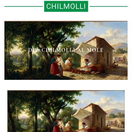
CHILMOLLI
DEL CHILMOLLI AL MOLE