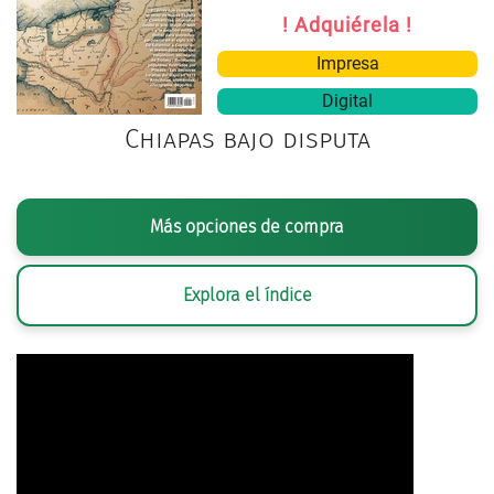
! Adquiérela !
Impresa
Digital
Chiapas bajo disputa
Más opciones de compra
Explora el índice