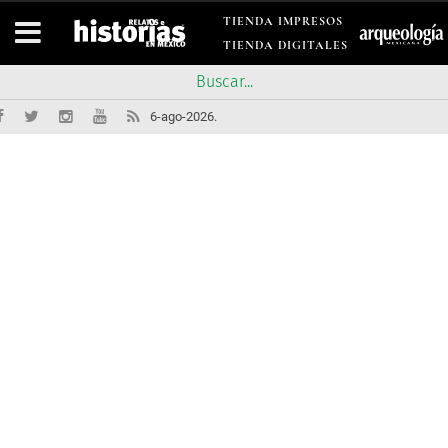
TIENDA IMPRESOS
TIENDA DIGITALES
6-ago-2026.