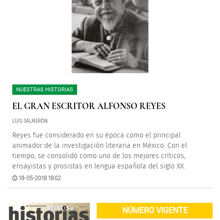
NUESTRAS HISTORIAS
EL GRAN ESCRITOR ALFONSO REYES
LUIS SALMERÓN
Reyes fue considerado en su época como el principal
animador de la investigación literaria en México. Con el
tiempo, se consolidó como uno de los mejores críticos,
ensayistas y prosistas en lengua española del siglo XX.
18-05-2018 18:02
NÚMERO VIGENTE