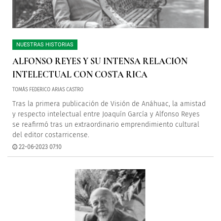
NUESTRAS HISTORIAS
ALFONSO REYES Y SU INTENSA RELACIÓN
INTELECTUAL CON COSTA RICA
TOMÁS FEDERICO ARIAS CASTRO
Tras la primera publicación de Visión de Anáhuac, la amistad
y respecto intelectual entre Joaquín García y Alfonso Reyes
se reafirmó tras un extraordinario emprendimiento cultural
del editor costarricense.
22-06-2023 07:10