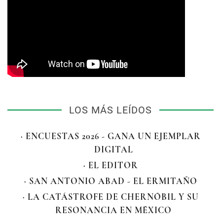
LOS MÁS LEÍDOS
· ENCUESTAS 2026 - GANA UN EJEMPLAR
DIGITAL
· EL EDITOR
· SAN ANTONIO ABAD - EL ERMITAÑO
· LA CATÁSTROFE DE CHERNÓBIL Y SU
RESONANCIA EN MÉXICO