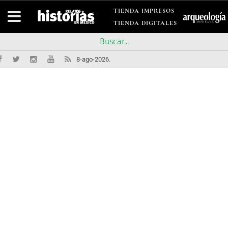
TIENDA IMPRESOS
TIENDA DIGITALES
8-ago-2026.