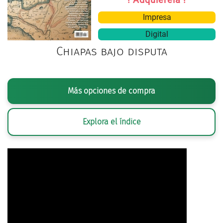
Impresa
Digital
Chiapas bajo disputa
Más opciones de compra
Explora el índice