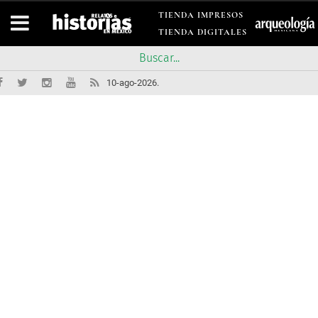
TIENDA IMPRESOS
TIENDA DIGITALES
10-ago-2026.