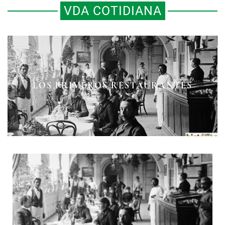
VDA COTIDIANA
LOS PRIMEROS RESTAURANTES