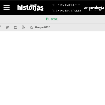
TIENDA IMPRESOS
TIENDA DIGITALES
8-ago-2026.