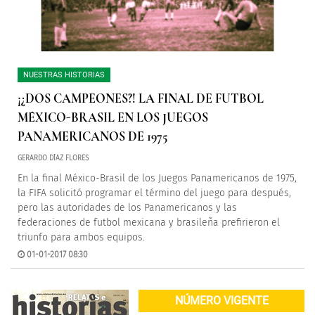
NUESTRAS HISTORIAS
¡¿DOS CAMPEONES?! LA FINAL DE FUTBOL
MÉXICO-BRASIL EN LOS JUEGOS
PANAMERICANOS DE 1975
GERARDO DÍAZ FLORES
En la final México-Brasil de los Juegos Panamericanos de 1975,
la FIFA solicitó programar el término del juego para después,
pero las autoridades de los Panamericanos y las
federaciones de futbol mexicana y brasileña prefirieron el
triunfo para ambos equipos.
01-01-2017 08:30
NÚMERO VIGENTE