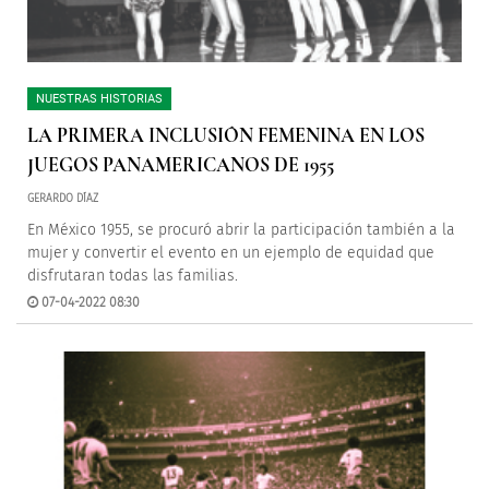
NUESTRAS HISTORIAS
LA PRIMERA INCLUSIÓN FEMENINA EN LOS
JUEGOS PANAMERICANOS DE 1955
GERARDO DÍAZ
En México 1955, se procuró abrir la participación también a la
mujer y convertir el evento en un ejemplo de equidad que
disfrutaran todas las familias.
07-04-2022 08:30