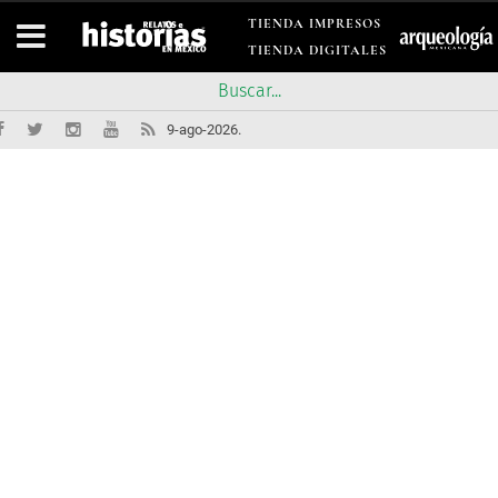
TIENDA IMPRESOS
TIENDA DIGITALES
9-ago-2026.