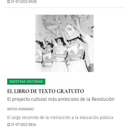
31-07-2023 09:08
NUESTRAS HISTORIAS
EL LIBRO DE TEXTO GRATUITO
El proyecto cultural más ambicioso de la Revolución
BERTHA HERNÁNDEZ
El largo recorrido de la instrucción a la educación pública
31-07-2023 08:34