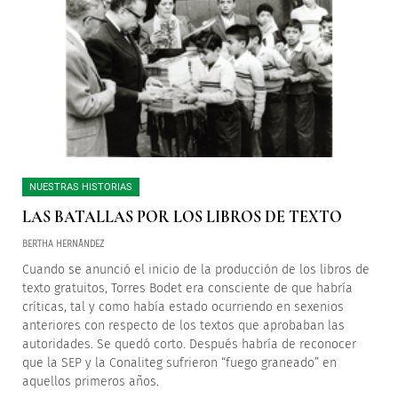
NUESTRAS HISTORIAS
LAS BATALLAS POR LOS LIBROS DE TEXTO
BERTHA HERNÁNDEZ
Cuando se anunció el inicio de la producción de los libros de
texto gratuitos, Torres Bodet era consciente de que habría
críticas, tal y como había estado ocurriendo en sexenios
anteriores con respecto de los textos que aprobaban las
autoridades. Se quedó corto. Después habría de reconocer
que la SEP y la Conaliteg sufrieron “fuego graneado” en
aquellos primeros años.