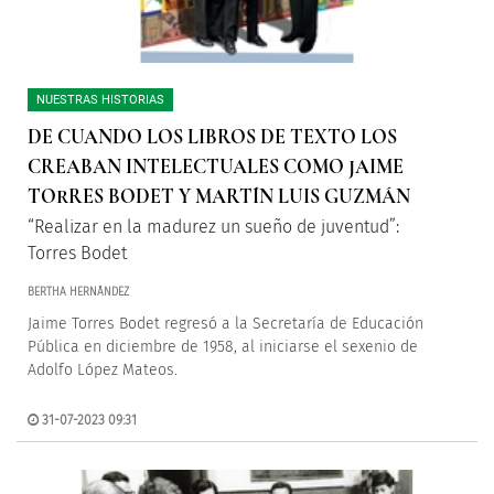
NUESTRAS HISTORIAS
DE CUANDO LOS LIBROS DE TEXTO LOS
CREABAN INTELECTUALES COMO JAIME
TORRES BODET Y MARTÍN LUIS GUZMÁN
“Realizar en la madurez un sueño de juventud”:
Torres Bodet
BERTHA HERNÁNDEZ
Jaime Torres Bodet regresó a la Secretaría de Educación
Pública en diciembre de 1958, al iniciarse el sexenio de
Adolfo López Mateos.
31-07-2023 09:31