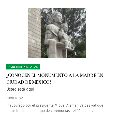
NUESTRAS HISTORIAS
¿CONOCEN EL MONUMENTO A LA MADRE EN
CIUDAD DE MÉXICO?
Usted está aquí
GERARDO DÍAZ
Inaugurado por el presidente Miguel Alemán Valdés –al que
no se le daban ese tipo de ceremonias– el 10 de mayo de