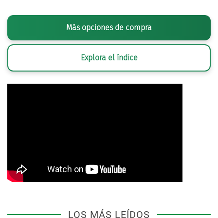
Más opciones de compra
Explora el índice
LOS MÁS LEÍDOS