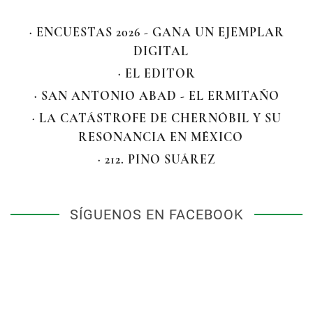
· ENCUESTAS 2026 - GANA UN EJEMPLAR
DIGITAL
· EL EDITOR
· SAN ANTONIO ABAD - EL ERMITAÑO
· LA CATÁSTROFE DE CHERNÓBIL Y SU
RESONANCIA EN MÉXICO
· 212. PINO SUÁREZ
SÍGUENOS EN FACEBOOK