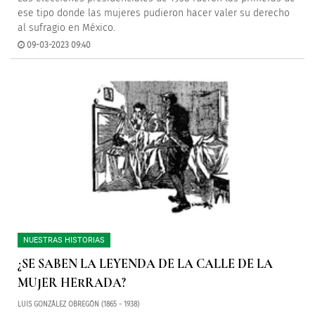
ese tipo donde las mujeres pudieron hacer valer su derecho
al sufragio en México.
09-03-2023 09:40
NUESTRAS HISTORIAS
¿SE SABEN LA LEYENDA DE LA CALLE DE LA
MUJER HERRADA?
LUIS GONZÁLEZ OBREGÓN (1865 - 1938)