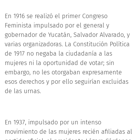
En 1916 se realizó el primer Congreso
Feminista impulsado por el general y
gobernador de Yucatán, Salvador Alvarado, y
varias organizadoras. La Constitución Política
de 1917 no negaba la ciudadanía a las
mujeres ni la oportunidad de votar; sin
embargo, no les otorgaban expresamente
esos derechos y por ello seguirían excluidas
de las urnas.
En 1937, impulsado por un intenso
movimiento de las mujeres recién afiliadas al