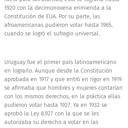
1920 con la decimonovena enmienda a la
Constitución de EUA. Por su parte, las
afroamericanas pudieron votar hasta 1965,
cuando se logró el sufragio universal.
Uruguay fue el primer país latinoamericano
en lograrlo. Aunque desde la Constitución
aprobada en 1917 y que entró en rigor en 1919
se afirmaba que hombres y mujeres contarían
con los mismos derechos, en la práctica ellas
pudieron votar hasta 1927. Ya en 1932 se
aprobó la Ley 8.927 con la que se les
autorizaba su derecho a votar en las