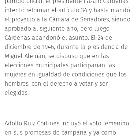
partido oficial, el presidente Lázaro Cárdenas
intentó reformar el artículo 34 y hasta mandó
el proyecto a la Cámara de Senadores, siendo
aprobado al siguiente año, pero luego
Cárdenas abandonó el asunto. El 24 de
diciembre de 1946, durante la presidencia de
Miguel Alemán, se dispuso que en las
elecciones municipales participarían las
mujeres en igualdad de condiciones que los
hombres, con el derecho a votar y ser
elegidas.
Adolfo Ruiz Cortines incluyó el voto femenino
en sus promesas de campaña y ya como