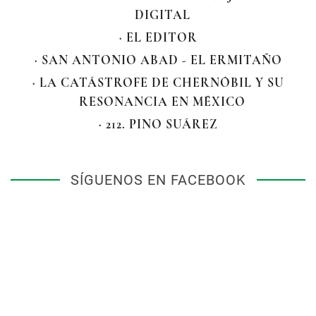
DIGITAL
· EL EDITOR
· SAN ANTONIO ABAD - EL ERMITAÑO
· LA CATÁSTROFE DE CHERNÓBIL Y SU
RESONANCIA EN MÉXICO
· 212. PINO SUÁREZ
SÍGUENOS EN FACEBOOK