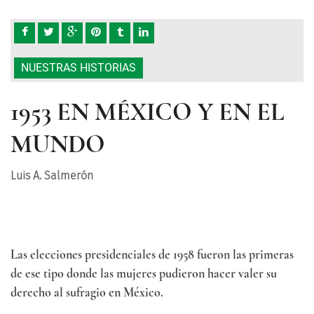
NUESTRAS HISTORIAS
1953 EN MÉXICO Y EN EL
MUNDO
Luis A. Salmerón
Las elecciones presidenciales de 1958 fueron las primeras
de ese tipo donde las mujeres pudieron hacer valer su
derecho al sufragio en México.