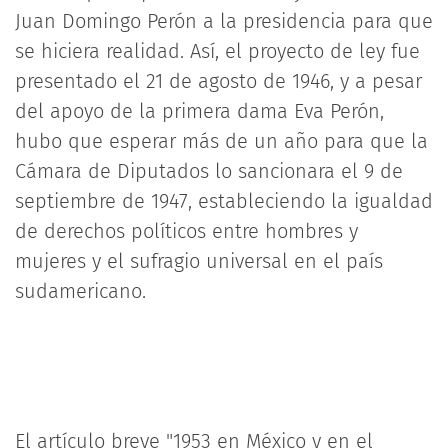
Juan Domingo Perón a la presidencia para que
se hiciera realidad. Así, el proyecto de ley fue
presentado el 21 de agosto de 1946, y a pesar
del apoyo de la primera dama Eva Perón,
hubo que esperar más de un año para que la
Cámara de Diputados lo sancionara el 9 de
septiembre de 1947, estableciendo la igualdad
de derechos políticos entre hombres y
mujeres y el sufragio universal en el país
sudamericano.
El artículo breve "1953 en México y en el