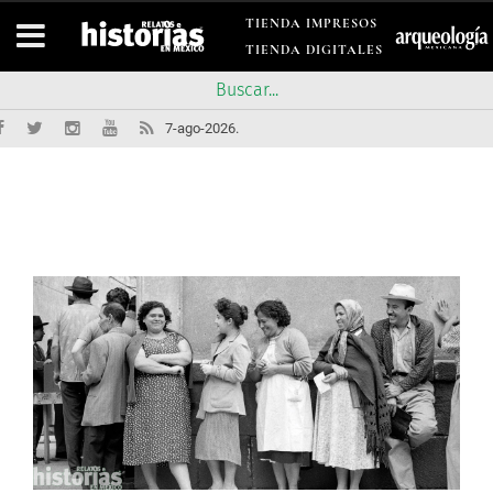
TIENDA IMPRESOS
TIENDA DIGITALES
7-ago-2026.