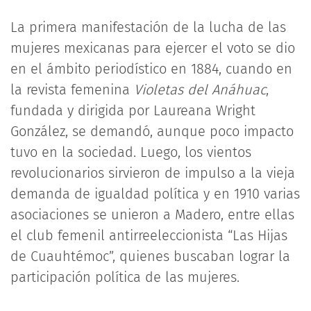
La primera manifestación de la lucha de las
mujeres mexicanas para ejercer el voto se dio
en el ámbito periodístico en 1884, cuando en
la revista femenina
Violetas del Anáhuac
,
fundada y dirigida por Laureana Wright
González, se demandó, aunque poco impacto
tuvo en la sociedad. Luego, los vientos
revolucionarios sirvieron de impulso a la vieja
demanda de igualdad política y en 1910 varias
asociaciones se unieron a Madero, entre ellas
el club femenil antirreeleccionista “Las Hijas
de Cuauhtémoc”, quienes buscaban lograr la
participación política de las mujeres.