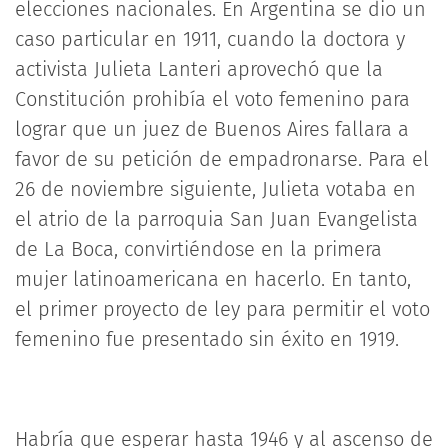
elecciones nacionales. En Argentina se dio un
caso particular en 1911, cuando la doctora y
activista Julieta Lanteri aprovechó que la
Constitución prohibía el voto femenino para
lograr que un juez de Buenos Aires fallara a
favor de su petición de empadronarse. Para el
26 de noviembre siguiente, Julieta votaba en
el atrio de la parroquia San Juan Evangelista
de La Boca, convirtiéndose en la primera
mujer latinoamericana en hacerlo. En tanto,
el primer proyecto de ley para permitir el voto
femenino fue presentado sin éxito en 1919.
Habría que esperar hasta 1946 y al ascenso de