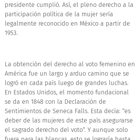
presidente cumplió. Así, el pleno derecho a la
participación política de la mujer sería
legalmente reconocido en México a partir de
1953.
La obtención del derecho al voto femenino en
América fue un largo y arduo camino que se
logró en cada país luego de grandes luchas.
En Estados Unidos, el momento fundacional
se da en 1848 con la Declaración de
Sentimientos de Seneca Falls. Esta decía: “es
deber de las mujeres de este país asegurarse
el sagrado derecho del voto”. Y aunque solo
fuera para las blancas, esto se lograría hasta