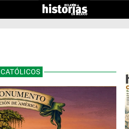
 CATÓLICOS