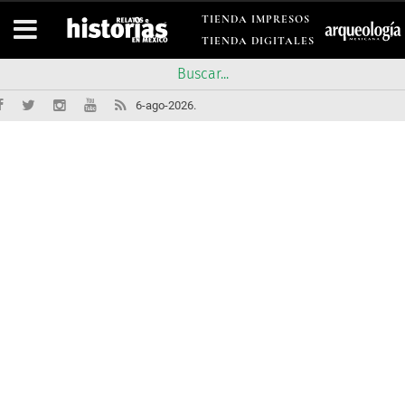
TIENDA IMPRESOS
TIENDA DIGITALES
6-ago-2026.