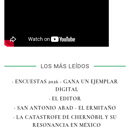
LOS MÁS LEÍDOS
· ENCUESTAS 2026 - GANA UN EJEMPLAR
DIGITAL
· EL EDITOR
· SAN ANTONIO ABAD - EL ERMITAÑO
· LA CATÁSTROFE DE CHERNÓBIL Y SU
RESONANCIA EN MÉXICO