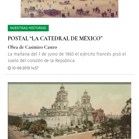
NUESTRAS HISTORIAS
POSTAL “LA CATEDRAL DE MÉXICO”
Obra de Casimiro Castro
La mañana del 1 de junio de 1863 el ejército francés pisó el
suelo del corazón de la República.
10-06-2019 14:57