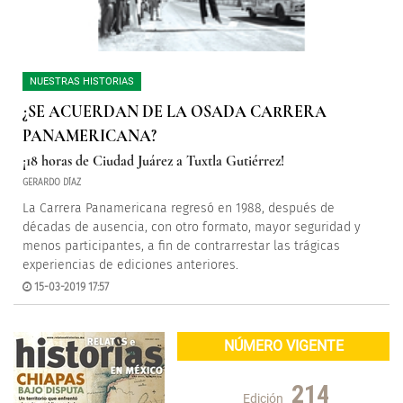
NUESTRAS HISTORIAS
¿SE ACUERDAN DE LA OSADA CARRERA
PANAMERICANA?
¡18 horas de Ciudad Juárez a Tuxtla Gutiérrez!
GERARDO DÍAZ
La Carrera Panamericana regresó en 1988, después de
décadas de ausencia, con otro formato, mayor seguridad y
menos participantes, a fin de contrarrestar las trágicas
experiencias de ediciones anteriores.
15-03-2019 17:57
NÚMERO VIGENTE
214
Edición