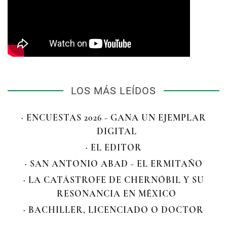
LOS MÁS LEÍDOS
· ENCUESTAS 2026 - GANA UN EJEMPLAR
DIGITAL
· EL EDITOR
· SAN ANTONIO ABAD - EL ERMITAÑO
· LA CATÁSTROFE DE CHERNÓBIL Y SU
RESONANCIA EN MÉXICO
· BACHILLER, LICENCIADO O DOCTOR