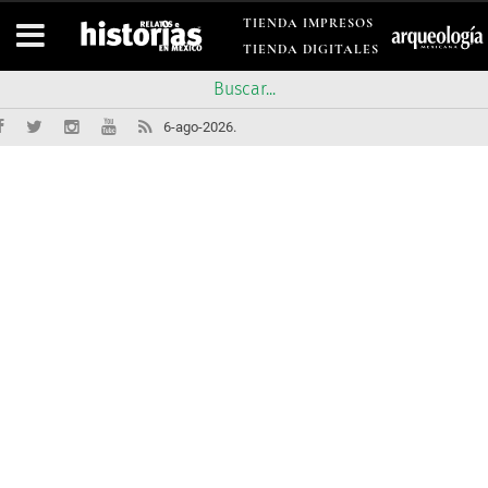
TIENDA IMPRESOS
TIENDA DIGITALES
6-ago-2026.