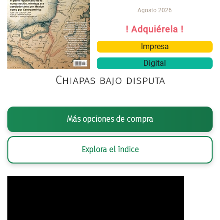
Agosto 2026
! Adquiérela !
Impresa
Digital
Chiapas bajo disputa
Más opciones de compra
Explora el índice