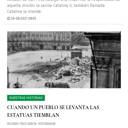
aquella misión: la zarina Catalina II, también llamada
Catalina la Grande.
26-08-2021 08:55
NUESTRAS HISTORIAS
CUANDO UN PUEBLO SE LEVANTA LAS
ESTATUAS TIEMBLAN
RICARDO CRUZ GARCÍA. HISTORIADOR