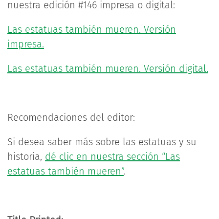
nuestra edición #146 impresa o digital:
Las estatuas también mueren. Versión
impresa.
Las estatuas también mueren. Versión digital.
Recomendaciones del editor:
Si desea saber más sobre las estatuas y su
historia,
dé clic en nuestra sección “Las
estatuas también mueren”
.