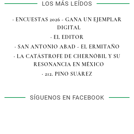
LOS MÁS LEÍDOS
· ENCUESTAS 2026 - GANA UN EJEMPLAR
DIGITAL
· EL EDITOR
· SAN ANTONIO ABAD - EL ERMITAÑO
· LA CATÁSTROFE DE CHERNÓBIL Y SU
RESONANCIA EN MÉXICO
· 212. PINO SUÁREZ
SÍGUENOS EN FACEBOOK