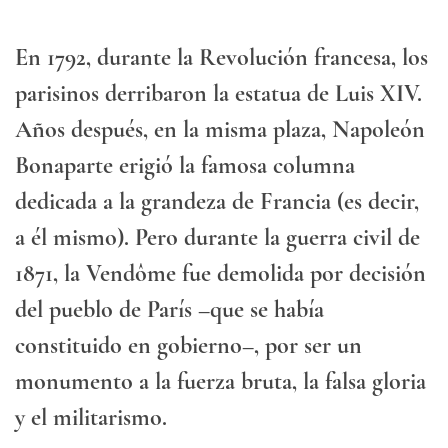
En 1792, durante la Revolución francesa, los
parisinos derribaron la estatua de Luis XIV.
Años después, en la misma plaza, Napoleón
Bonaparte erigió la famosa columna
dedicada a la grandeza de Francia (es decir,
a él mismo). Pero durante la guerra civil de
1871, la Vendôme fue demolida por decisión
del pueblo de París –que se había
constituido en gobierno–, por ser un
monumento a la fuerza bruta, la falsa gloria
y el militarismo.