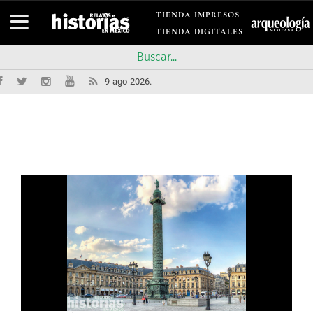
TIENDA IMPRESOS
TIENDA DIGITALES
9-ago-2026.