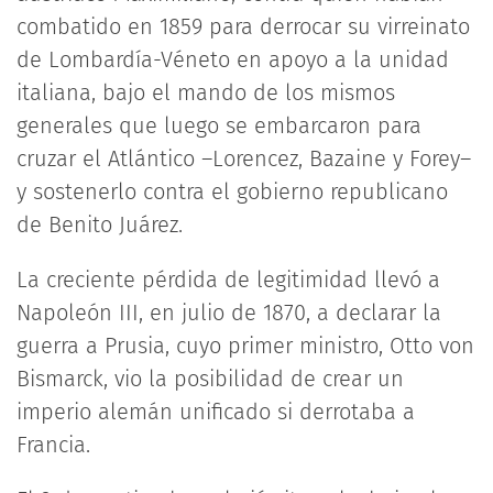
combatido en 1859 para derrocar su virreinato
de Lombardía-Véneto en apoyo a la unidad
italiana, bajo el mando de los mismos
generales que luego se embarcaron para
cruzar el Atlántico –Lorencez, Bazaine y Forey–
y sostenerlo contra el gobierno republicano
de Benito Juárez.
La creciente pérdida de legitimidad llevó a
Napoleón III, en julio de 1870, a declarar la
guerra a Prusia, cuyo primer ministro, Otto von
Bismarck, vio la posibilidad de crear un
imperio alemán unificado si derrotaba a
Francia.