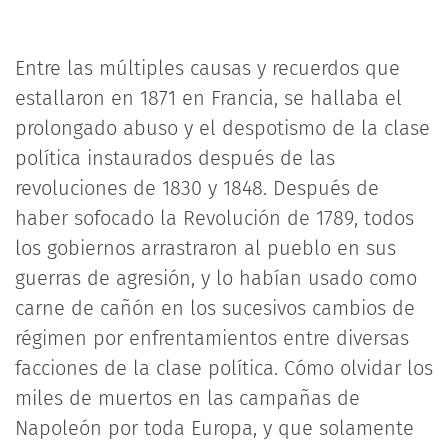
Entre las múltiples causas y recuerdos que
estallaron en 1871 en Francia, se hallaba el
prolongado abuso y el despotismo de la clase
política instaurados después de las
revoluciones de 1830 y 1848. Después de
haber sofocado la Revolución de 1789, todos
los gobiernos arrastraron al pueblo en sus
guerras de agresión, y lo habían usado como
carne de cañón en los sucesivos cambios de
régimen por enfrentamientos entre diversas
facciones de la clase política. Cómo olvidar los
miles de muertos en las campañas de
Napoleón por toda Europa, y que solamente