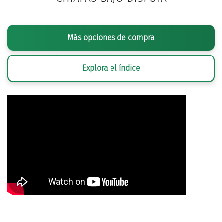
Más opciones de compra
Explora el índice