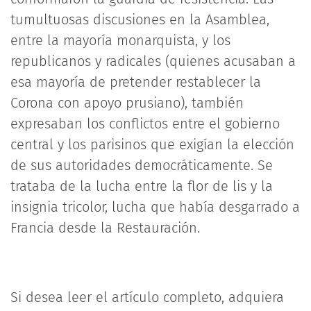
tumultuosas discusiones en la Asamblea,
entre la mayoría monarquista, y los
republicanos y radicales (quienes acusaban a
esa mayoría de pretender restablecer la
Corona con apoyo prusiano), también
expresaban los conflictos entre el gobierno
central y los parisinos que exigían la elección
de sus autoridades democráticamente. Se
trataba de la lucha entre la flor de lis y la
insignia tricolor, lucha que había desgarrado a
Francia desde la Restauración.
Si desea leer el artículo completo, adquiera