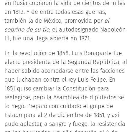
en Rusia cobraron la vida de cientos de miles
en 1812. Y de entre todas esas guerras,
también la de México, promovida por
el
sobrino de su tío
, el autodesignado Napoleón
III, fue una llaga abierta en 1871.
En la revolución de 1848, Luis Bonaparte fue
electo presidente de la Segunda República, al
haber sabido acomodarse entre las facciones
que luchaban contra el rey Luis Felipe. En
1851 quiso cambiar la Constitución para
reelegirse, pero la Asamblea de diputados se
lo negó. Preparó con cuidado el golpe de
Estado para el 2 de diciembre de 1851, y así
pudo aplastar, a sangre y fuego, la resistencia