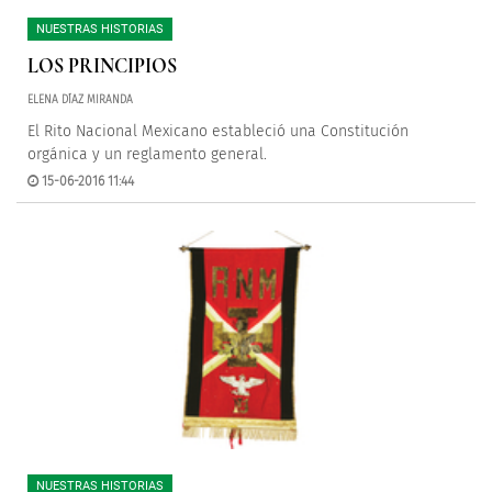
NUESTRAS HISTORIAS
LOS PRINCIPIOS
ELENA DÍAZ MIRANDA
El Rito Nacional Mexicano estableció una Constitución
orgánica y un reglamento general.
15-06-2016 11:44
NUESTRAS HISTORIAS