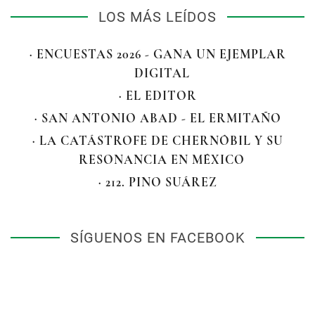
LOS MÁS LEÍDOS
· ENCUESTAS 2026 - GANA UN EJEMPLAR
DIGITAL
· EL EDITOR
· SAN ANTONIO ABAD - EL ERMITAÑO
· LA CATÁSTROFE DE CHERNÓBIL Y SU
RESONANCIA EN MÉXICO
· 212. PINO SUÁREZ
SÍGUENOS EN FACEBOOK