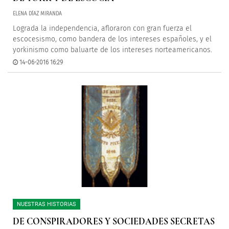
ELENA DÍAZ MIRANDA
Lograda la independencia, afloraron con gran fuerza el
escocesismo, como bandera de los intereses españoles, y el
yorkinismo como baluarte de los intereses norteamericanos.
14-06-2016 16:29
NUESTRAS HISTORIAS
DE CONSPIRADORES Y SOCIEDADES SECRETAS