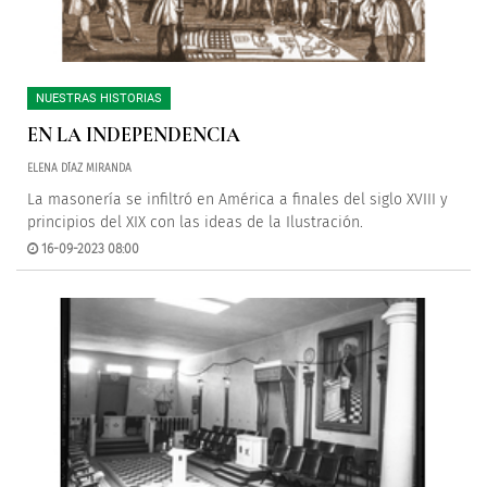
NUESTRAS HISTORIAS
EN LA INDEPENDENCIA
ELENA DÍAZ MIRANDA
La masonería se infiltró en América a finales del siglo XVIII y
principios del XIX con las ideas de la Ilustración.
16-09-2023 08:00