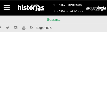
TIENDA IMPRESOS
TIENDA DIGITALES
8-ago-2026.