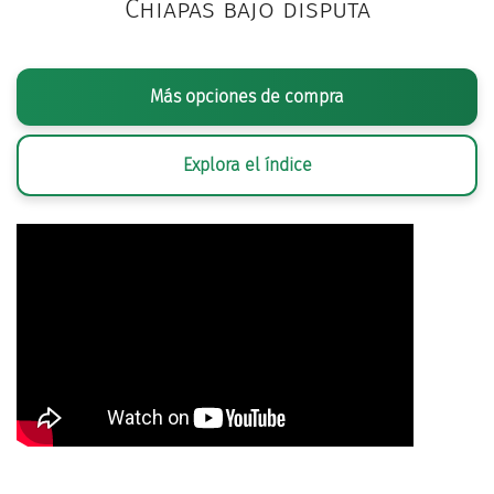
Chiapas bajo disputa
Más opciones de compra
Explora el índice