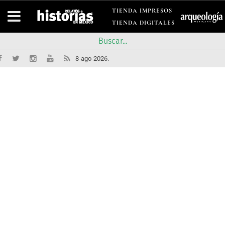
TIENDA IMPRESOS
TIENDA DIGITALES
8-ago-2026.