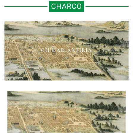
CHARCO
CIUDAD ANFIBIA