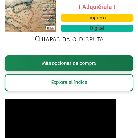
! Adquiérela !
Impresa
Digital
Chiapas bajo disputa
Más opciones de compra
Explora el índice