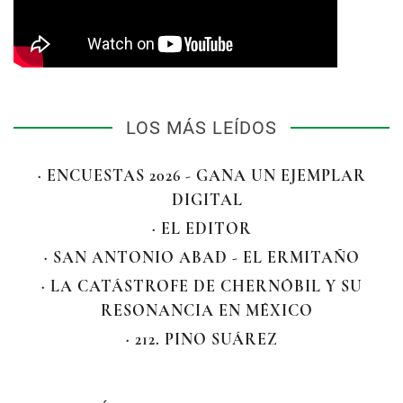
LOS MÁS LEÍDOS
· ENCUESTAS 2026 - GANA UN EJEMPLAR
DIGITAL
· EL EDITOR
· SAN ANTONIO ABAD - EL ERMITAÑO
· LA CATÁSTROFE DE CHERNÓBIL Y SU
RESONANCIA EN MÉXICO
· 212. PINO SUÁREZ