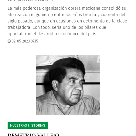
La más poderosa organización obrera mexicana consolidó su
alianza con el gobierno entre los años treinta y cuarenta del
siglo pasado, aunque en ocasiones en detrimento de la clase
trabajadora. Con todo, sería uno de los pilares que
apuntalaron el desarrollo económico del país.
02-05-2023 07:15
NUESTRAS HISTORIAS
DEMETRIO VALLEJO