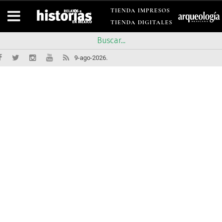
TIENDA IMPRESOS
TIENDA DIGITALES
9-ago-2026.