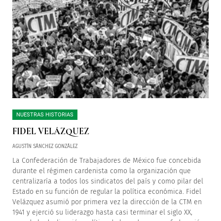
NUESTRAS HISTORIAS
FIDEL VELÁZQUEZ
AGUSTÍN SÁNCHEZ GONZÁLEZ
La Confederación de Trabajadores de México fue concebida
durante el régimen cardenista como la organización que
centralizaría a todos los sindicatos del país y como pilar del
Estado en su función de regular la política económica. Fidel
Velázquez asumió por primera vez la dirección de la CTM en
1941 y ejerció su liderazgo hasta casi terminar el siglo XX,