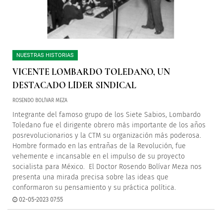
NUESTRAS HISTORIAS
VICENTE LOMBARDO TOLEDANO, UN
DESTACADO LÍDER SINDICAL
ROSENDO BOLÍVAR MEZA
Integrante del famoso grupo de los Siete Sabios, Lombardo
Toledano fue el dirigente obrero más importante de los años
posrevolucionarios y la CTM su organización más poderosa.
Hombre formado en las entrañas de la Revolución, fue
vehemente e incansable en el impulso de su proyecto
socialista para México. El Doctor Rosendo Bolívar Meza nos
presenta una mirada precisa sobre las ideas que
conformaron su pensamiento y su práctica política.
02-05-2023 07:55