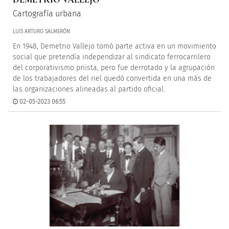
Cartografía urbana
LUIS ARTURO SALMERÓN
En 1948, Demetrio Vallejo tomó parte activa en un movimiento
social que pretendía independizar al sindicato ferrocarrilero
del corporativismo priista, pero fue derrotado y la agrupación
de los trabajadores del riel quedó convertida en una más de
las organizaciones alineadas al partido oficial.
02-05-2023 06:55