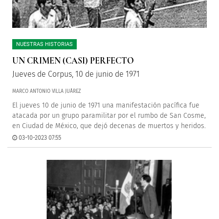
NUESTRAS HISTORIAS
UN CRIMEN (CASI) PERFECTO
Jueves de Corpus, 10 de junio de 1971
MARCO ANTONIO VILLA JUÁREZ
El jueves 10 de junio de 1971 una manifestación pacífica fue
atacada por un grupo paramilitar por el rumbo de San Cosme,
en Ciudad de México, que dejó decenas de muertos y heridos.
03-10-2023 07:55