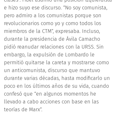
e hizo suyo ese discurso. “No soy comunista,
pero admiro a los comunistas porque son
revolucionarios como yo y como todos los
miembros de la CTM”, expresaba. Incluso,
durante la presidencia de Ávila Camacho
pidió reanudar relaciones con la URSS. Sin
embargo, la expulsión de Lombardo le
permitió quitarse la careta y mostrarse como
un anticomunista, discurso que mantuvo
durante varias décadas, hasta modificarlo un
poco en los últimos años de su vida, cuando
confesó que “en algunos momentos he
llevado a cabo acciones con base en las
teorías de Marx”.