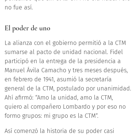
no fue así.
El poder de uno
La alianza con el gobierno permitió a la CTM
sumarse al pacto de unidad nacional. Fidel
participó en la entrega de la presidencia a
Manuel Ávila Camacho y tres meses después,
en febrero de 1941, asumió la secretaría
general de la CTM, postulado por unanimidad.
Ahí afirmó: “Amo la unidad, amo la CTM,
quiero al compañero Lombardo y por eso no
formo grupos: mi grupo es la CTM”.
Así comenzó la historia de su poder casi