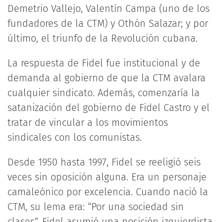
Demetrio Vallejo, Valentín Campa (uno de los
fundadores de la CTM) y Othón Salazar; y por
último, el triunfo de la Revolución cubana.
La respuesta de Fidel fue institucional y de
demanda al gobierno de que la CTM avalara
cualquier sindicato. Además, comenzaría la
satanización del gobierno de Fidel Castro y el
tratar de vincular a los movimientos
sindicales con los comunistas.
Desde 1950 hasta 1997, Fidel se reeligió seis
veces sin oposición alguna. Era un personaje
camaleónico por excelencia. Cuando nació la
CTM, su lema era: “Por una sociedad sin
clases”. Fidel asumió una posición izquierdista