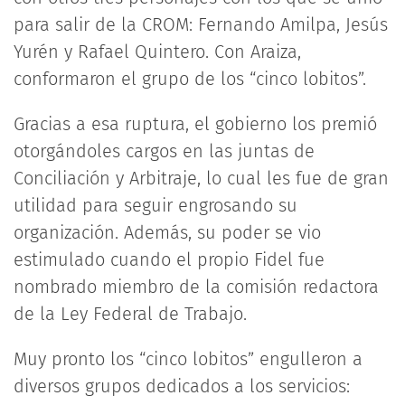
para salir de la CROM: Fernando Amilpa, Jesús
Yurén y Rafael Quintero. Con Araiza,
conformaron el grupo de los “cinco lobitos”.
Gracias a esa ruptura, el gobierno los premió
otorgándoles cargos en las juntas de
Conciliación y Arbitraje, lo cual les fue de gran
utilidad para seguir engrosando su
organización. Además, su poder se vio
estimulado cuando el propio Fidel fue
nombrado miembro de la comisión redactora
de la Ley Federal de Trabajo.
Muy pronto los “cinco lobitos” engulleron a
diversos grupos dedicados a los servicios: