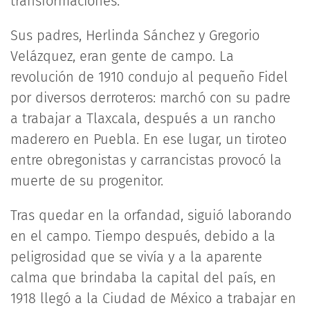
transformaciones.
Sus padres, Herlinda Sánchez y Gregorio
Velázquez, eran gente de campo. La
revolución de 1910 condujo al pequeño Fidel
por diversos derroteros: marchó con su padre
a trabajar a Tlaxcala, después a un rancho
maderero en Puebla. En ese lugar, un tiroteo
entre obregonistas y carrancistas provocó la
muerte de su progenitor.
Tras quedar en la orfandad, siguió laborando
en el campo. Tiempo después, debido a la
peligrosidad que se vivía y a la aparente
calma que brindaba la capital del país, en
1918 llegó a la Ciudad de México a trabajar en