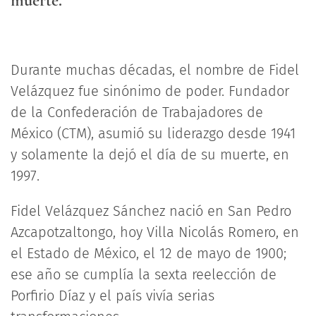
muerte.
Durante muchas décadas, el nombre de Fidel
Velázquez fue sinónimo de poder. Fundador
de la Confederación de Trabajadores de
México (CTM), asumió su liderazgo desde 1941
y solamente la dejó el día de su muerte, en
1997.
Fidel Velázquez Sánchez nació en San Pedro
Azcapotzaltongo, hoy Villa Nicolás Romero, en
el Estado de México, el 12 de mayo de 1900;
ese año se cumplía la sexta reelección de
Porfirio Díaz y el país vivía serias