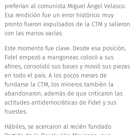
preferían al comunista Miguel Ángel Velasco.
Esa rendición fue un error histórico: muy
pronto fueron expulsados de la CTM y salieron
con las manos vacías.
Este momento fue clave. Desde esa posición,
Fidel empezó a mangonear, colocó a sus
afines, consolidó sus bases y movió sus piezas
en todo el país. A los pocos meses de
fundarse la CTM, los mineros también la
abandonaron, además de que criticaron las
actitudes antidemocráticas de Fidel y sus
huestes.
Hábiles, se acercaron al recién fundado