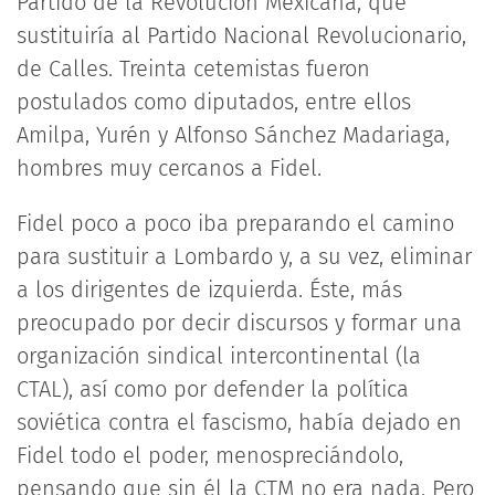
Partido de la Revolución Mexicana, que
sustituiría al Partido Nacional Revolucionario,
de Calles. Treinta cetemistas fueron
postulados como diputados, entre ellos
Amilpa, Yurén y Alfonso Sánchez Madariaga,
hombres muy cercanos a Fidel.
Fidel poco a poco iba preparando el camino
para sustituir a Lombardo y, a su vez, eliminar
a los dirigentes de izquierda. Éste, más
preocupado por decir discursos y formar una
organización sindical intercontinental (la
CTAL), así como por defender la política
soviética contra el fascismo, había dejado en
Fidel todo el poder, menospreciándolo,
pensando que sin él la CTM no era nada. Pero