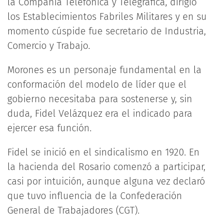
la Compañía Telefónica y Telegráfica, dirigió
los Establecimientos Fabriles Militares y en su
momento cúspide fue secretario de Industria,
Comercio y Trabajo.
Morones es un personaje fundamental en la
conformación del modelo de líder que el
gobierno necesitaba para sostenerse y, sin
duda, Fidel Velázquez era el indicado para
ejercer esa función.
Fidel se inició en el sindicalismo en 1920. En
la hacienda del Rosario comenzó a participar,
casi por intuición, aunque alguna vez declaró
que tuvo influencia de la Confederación
General de Trabajadores (CGT).