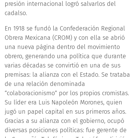
presión internacional logró salvarlos del
cadalso.
En 1918 se fundó la Confederación Regional
Obrera Mexicana (CROM) y con ella se abrió
una nueva página dentro del movimiento
obrero, generando una política que durante
varias décadas se convirtió en una de sus
premisas: la alianza con el Estado. Se trataba
de una relación denominada
“colaboracionismo” por los propios cromistas.
Su líder era Luis Napoleón Morones, quien
jugó un papel capital en sus primeros años.
Gracias a su alianza con el gobierno, ocupó
diversas posiciones políticas: fue gerente de