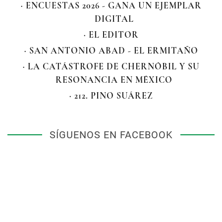
· ENCUESTAS 2026 - GANA UN EJEMPLAR
DIGITAL
· EL EDITOR
· SAN ANTONIO ABAD - EL ERMITAÑO
· LA CATÁSTROFE DE CHERNÓBIL Y SU
RESONANCIA EN MÉXICO
· 212. PINO SUÁREZ
SÍGUENOS EN FACEBOOK