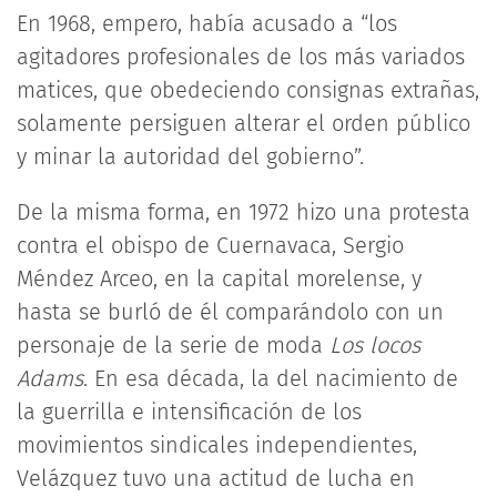
En 1968, empero, había acusado a “los
agitadores profesionales de los más variados
matices, que obedeciendo consignas extrañas,
solamente persiguen alterar el orden público
y minar la autoridad del gobierno”.
De la misma forma, en 1972 hizo una protesta
contra el obispo de Cuernavaca, Sergio
Méndez Arceo, en la capital morelense, y
hasta se burló de él comparándolo con un
personaje de la serie de moda
Los locos
Adams
. En esa década, la del nacimiento de
la guerrilla e intensificación de los
movimientos sindicales independientes,
Velázquez tuvo una actitud de lucha en