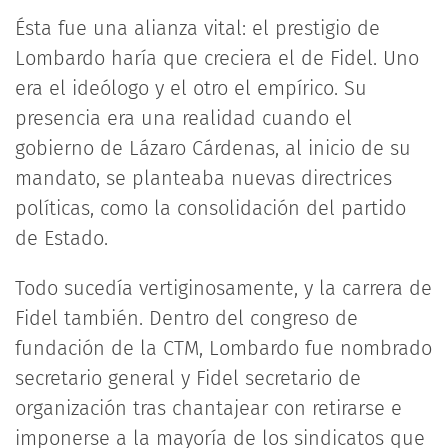
Ésta fue una alianza vital: el prestigio de
Lombardo haría que creciera el de Fidel. Uno
era el ideólogo y el otro el empírico. Su
presencia era una realidad cuando el
gobierno de Lázaro Cárdenas, al inicio de su
mandato, se planteaba nuevas directrices
políticas, como la consolidación del partido
de Estado.
Todo sucedía vertiginosamente, y la carrera de
Fidel también. Dentro del congreso de
fundación de la CTM, Lombardo fue nombrado
secretario general y Fidel secretario de
organización tras chantajear con retirarse e
imponerse a la mayoría de los sindicatos que