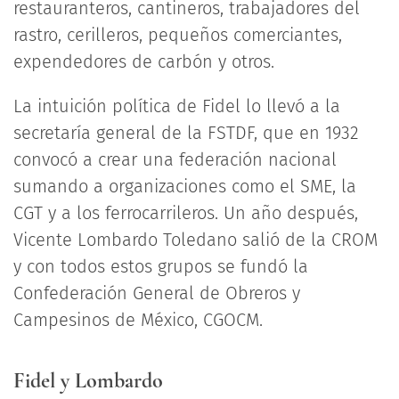
restauranteros, cantineros, trabajadores del
rastro, cerilleros, pequeños comerciantes,
expendedores de carbón y otros.
La intuición política de Fidel lo llevó a la
secretaría general de la FSTDF, que en 1932
convocó a crear una federación nacional
sumando a organizaciones como el SME, la
CGT y a los ferrocarrileros. Un año después,
Vicente Lombardo Toledano salió de la CROM
y con todos estos grupos se fundó la
Confederación General de Obreros y
Campesinos de México, CGOCM.
Fidel y Lombardo