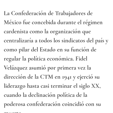
La Confederación de Trabajadores de
México fue concebida durante el régimen
cardenista como la organización que
centralizaría a todos los sindicatos del país y
como pilar del Estado en su función de
regular la política económica. Fidel
Velázquez asumió por primera vez la
dirección de la CTM en 1941 y ejerció su
liderazgo hasta casi terminar el siglo XX,
cuando la declinación política de la
poderosa confederación coincidió con su