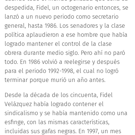
despedida, Fidel, un octogenario entonces, se
lanzó a un nuevo periodo como secretario
general, hasta 1986. Los senadores y la clase
política aplaudieron a ese hombre que había
logrado mantener el control de la clase
obrera durante medio siglo. Pero ahí no paró
todo. En 1986 volvió a reelegirse y después
para el periodo 1992-1998, el cual no logró
terminar porque murió un año antes.
Desde la década de los cincuenta, Fidel
Velázquez había logrado contener el
sindicalismo y se había mantenido como una
esfinge, con las mismas características,
incluidas sus gafas negras. En 1997, un mes