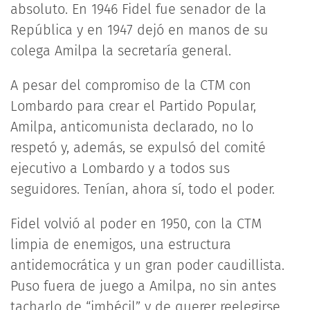
absoluto. En 1946 Fidel fue senador de la
República y en 1947 dejó en manos de su
colega Amilpa la secretaría general.
A pesar del compromiso de la CTM con
Lombardo para crear el Partido Popular,
Amilpa, anticomunista declarado, no lo
respetó y, además, se expulsó del comité
ejecutivo a Lombardo y a todos sus
seguidores. Tenían, ahora sí, todo el poder.
Fidel volvió al poder en 1950, con la CTM
limpia de enemigos, una estructura
antidemocrática y un gran poder caudillista.
Puso fuera de juego a Amilpa, no sin antes
tacharlo de “imbécil” y de querer reelegirse.