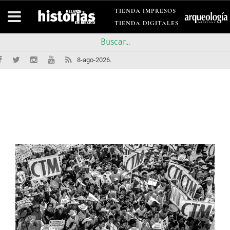
TIENDA IMPRESOS
TIENDA DIGITALES
8-ago-2026.