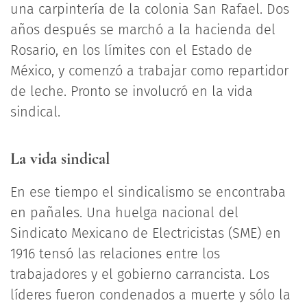
una carpintería de la colonia San Rafael. Dos
años después se marchó a la hacienda del
Rosario, en los límites con el Estado de
México, y comenzó a trabajar como repartidor
de leche. Pronto se involucró en la vida
sindical.
La vida sindical
En ese tiempo el sindicalismo se encontraba
en pañales. Una huelga nacional del
Sindicato Mexicano de Electricistas (SME) en
1916 tensó las relaciones entre los
trabajadores y el gobierno carrancista. Los
líderes fueron condenados a muerte y sólo la