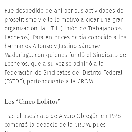
Fue despedido de ahí por sus actividades de
proselitismo y ello lo motivó a crear una gran
organización: la UTIL (Unión de Trabajadores
Lecheros). Para entonces había conocido a los
hermanos Alfonso y Justino Sánchez
Madariaga, con quienes fundó el Sindicato de
Lecheros, que a su vez se adhirió a la
Federación de Sindicatos del Distrito Federal
(FSTDF), perteneciente a la CROM.
Los “Cinco Lobitos”
Tras el asesinato de Álvaro Obregón en 1928
comenzó la debacle de la CROM, pues