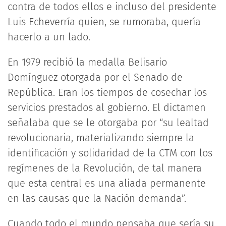
contra de todos ellos e incluso del presidente
Luis Echeverría quien, se rumoraba, quería
hacerlo a un lado.
En 1979 recibió la medalla Belisario
Domínguez otorgada por el Senado de
República. Eran los tiempos de cosechar los
servicios prestados al gobierno. El dictamen
señalaba que se le otorgaba por “su lealtad
revolucionaria, materializando siempre la
identificación y solidaridad de la CTM con los
regímenes de la Revolución, de tal manera
que esta central es una aliada permanente
en las causas que la Nación demanda”.
Cuando todo el mundo pensaba que sería su