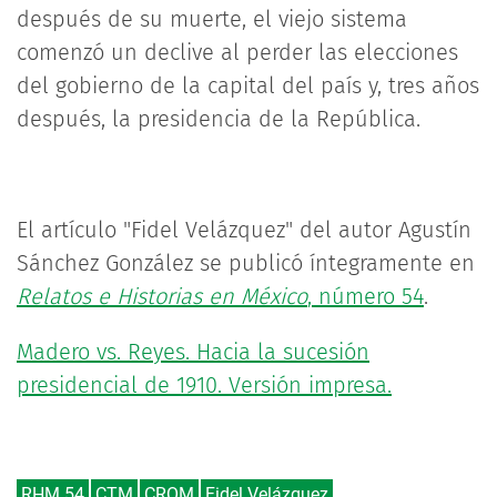
después de su muerte, el viejo sistema
comenzó un declive al perder las elecciones
del gobierno de la capital del país y, tres años
después, la presidencia de la República.
El artículo "Fidel Velázquez" del autor Agustín
Sánchez González se publicó íntegramente en
Relatos e Historias en México
, número 54
.
Madero vs. Reyes. Hacia la sucesión
presidencial de 1910. Versión impresa.
RHM 54
CTM
CROM
Fidel Velázquez