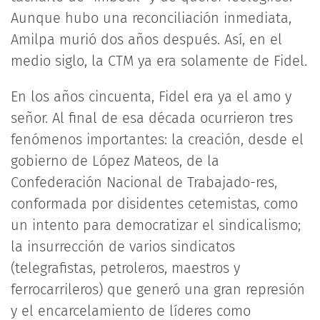
Aunque hubo una reconciliación inmediata,
Amilpa murió dos años después. Así, en el
medio siglo, la CTM ya era solamente de Fidel.
En los años cincuenta, Fidel era ya el amo y
señor. Al final de esa década ocurrieron tres
fenómenos importantes: la creación, desde el
gobierno de López Mateos, de la
Confederación Nacional de Trabajado-res,
conformada por disidentes cetemistas, como
un intento para democratizar el sindicalismo;
la insurrección de varios sindicatos
(telegrafistas, petroleros, maestros y
ferrocarrileros) que generó una gran represión
y el encarcelamiento de líderes como