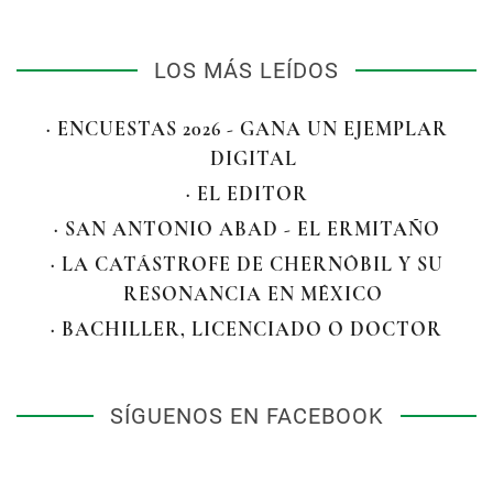
LOS MÁS LEÍDOS
· ENCUESTAS 2026 - GANA UN EJEMPLAR
DIGITAL
· EL EDITOR
· SAN ANTONIO ABAD - EL ERMITAÑO
· LA CATÁSTROFE DE CHERNÓBIL Y SU
RESONANCIA EN MÉXICO
· BACHILLER, LICENCIADO O DOCTOR
SÍGUENOS EN FACEBOOK