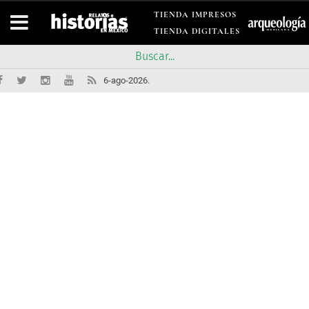
TIENDA IMPRESOS
TIENDA DIGITALES
6-ago-2026.