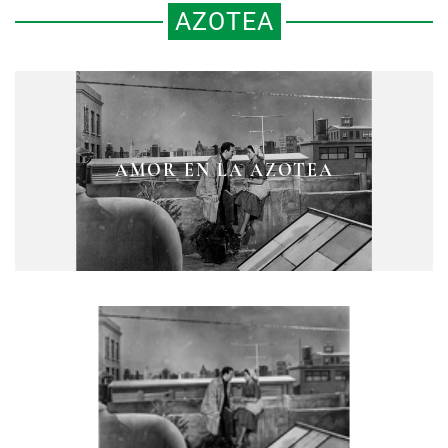
AZOTEA
AMOR EN LA AZOTEA