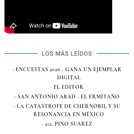
LOS MÁS LEÍDOS
· ENCUESTAS 2026 - GANA UN EJEMPLAR
DIGITAL
· EL EDITOR
· SAN ANTONIO ABAD - EL ERMITAÑO
· LA CATÁSTROFE DE CHERNÓBIL Y SU
RESONANCIA EN MÉXICO
· 212. PINO SUÁREZ