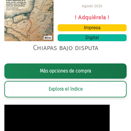
Agosto 2026
! Adquiérela !
Impresa
Digital
Chiapas bajo disputa
Más opciones de compra
Explora el índice