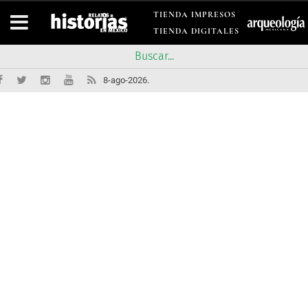
TIENDA IMPRESOS
TIENDA DIGITALES
8-ago-2026.