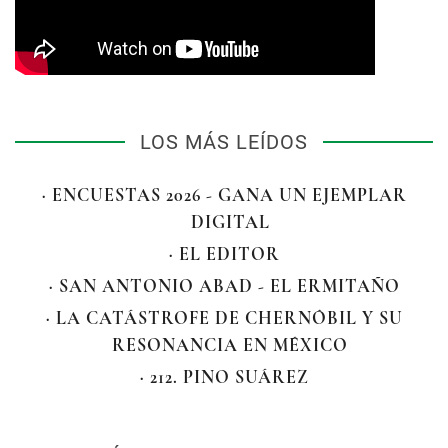
LOS MÁS LEÍDOS
· ENCUESTAS 2026 - GANA UN EJEMPLAR
DIGITAL
· EL EDITOR
· SAN ANTONIO ABAD - EL ERMITAÑO
· LA CATÁSTROFE DE CHERNÓBIL Y SU
RESONANCIA EN MÉXICO
· 212. PINO SUÁREZ