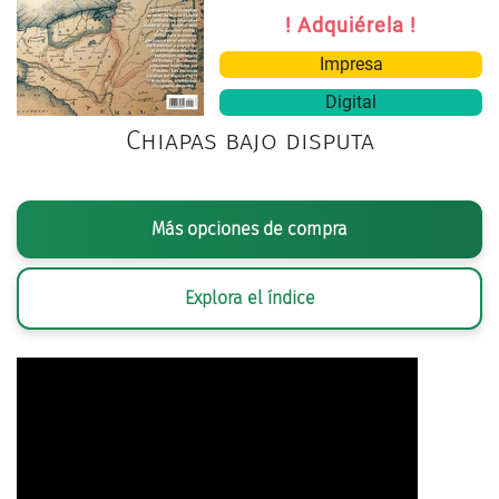
! Adquiérela !
Impresa
Digital
Chiapas bajo disputa
Más opciones de compra
Explora el índice