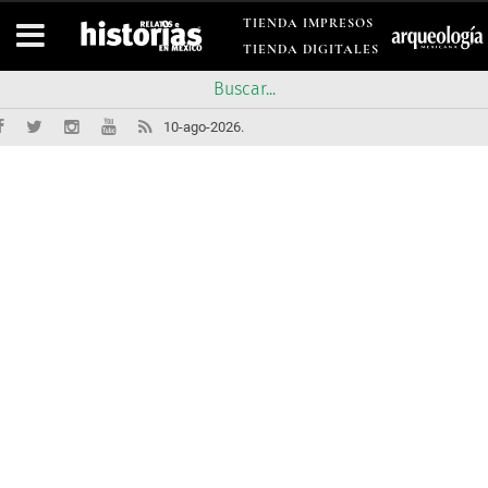
TIENDA IMPRESOS
TIENDA DIGITALES
10-ago-2026.