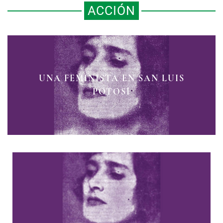
ACCIÓN
UNA FEMINISTA EN SAN LUIS
POTOSÍ