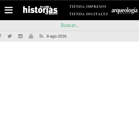
TIENDA IMPRESOS
TIENDA DIGITALES
8-ago-2026.