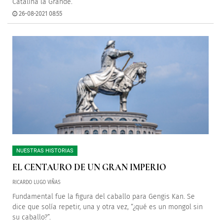
Catalina la Grande.
26-08-2021 08:55
NUESTRAS HISTORIAS
EL CENTAURO DE UN GRAN IMPERIO
RICARDO LUGO VIÑAS
Fundamental fue la figura del caballo para Gengis Kan. Se
dice que solía repetir, una y otra vez, “¿qué es un mongol sin
su caballo?”.