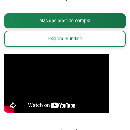
Más opciones de compra
Explora el índice