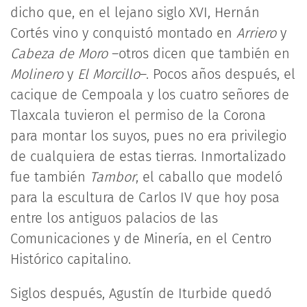
dicho que, en el lejano siglo XVI, Hernán
Cortés vino y conquistó montado en
Arriero
y
Cabeza de Moro
–otros dicen que también en
Molinero
y
El Morcillo
–. Pocos años después, el
cacique de Cempoala y los cuatro señores de
Tlaxcala tuvieron el permiso de la Corona
para montar los suyos, pues no era privilegio
de cualquiera de estas tierras. Inmortalizado
fue también
Tambor
, el caballo que modeló
para la escultura de Carlos IV que hoy posa
entre los antiguos palacios de las
Comunicaciones y de Minería, en el Centro
Histórico capitalino.
Siglos después, Agustín de Iturbide quedó