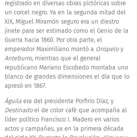
registrado en diversas obras pictóricas sobre
un corcel negro. Ya en la segunda mitad del
XIX, Miguel Miramón seguro era un diestro
jinete para ser estimado como el Genio de la
Guerra hacia 1860. Por otra parte, el
emperador Maximiliano montó a
Orispelo
y
Anteburro
, mientras que el general
republicano Mariano Escobedo montaba uno
blanco de grandes dimensiones el día que lo
apresó en 1867.
Águila
era del presidente Porfirio Díaz, y
Destinado
el de color café que acompaña al
líder político Francisco I. Madero en varios
actos y campañas, ya en la primera década