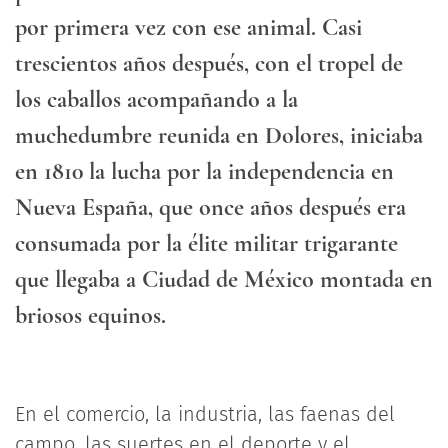
por primera vez con ese animal. Casi
trescientos años después, con el tropel de
los caballos acompañando a la
muchedumbre reunida en Dolores, iniciaba
en 1810 la lucha por la independencia en
Nueva España, que once años después era
consumada por la élite militar trigarante
que llegaba a Ciudad de México montada en
briosos equinos.
En el comercio, la industria, las faenas del
campo, las suertes en el deporte y el