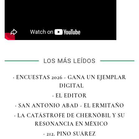
LOS MÁS LEÍDOS
· ENCUESTAS 2026 - GANA UN EJEMPLAR
DIGITAL
· EL EDITOR
· SAN ANTONIO ABAD - EL ERMITAÑO
· LA CATÁSTROFE DE CHERNÓBIL Y SU
RESONANCIA EN MÉXICO
· 212. PINO SUÁREZ