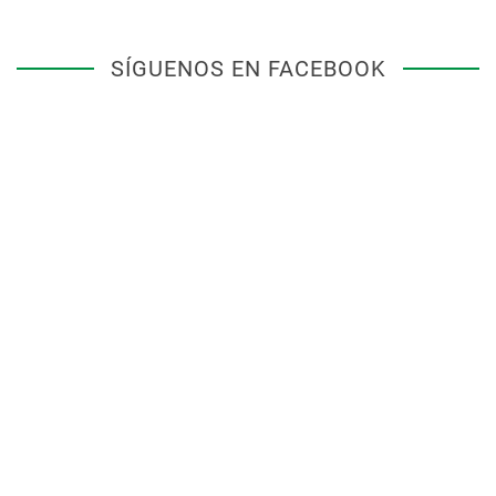
SÍGUENOS EN FACEBOOK