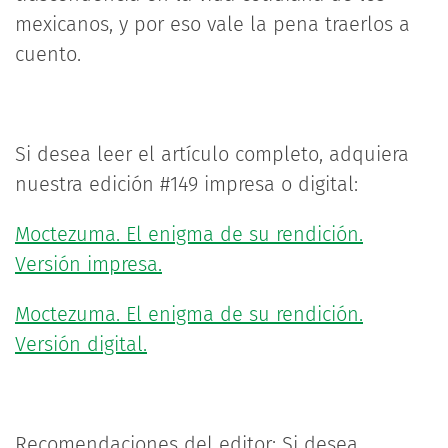
mexicanos, y por eso vale la pena traerlos a
cuento.
Si desea leer el artículo completo, adquiera
nuestra edición #149 impresa o digital:
Moctezuma. El enigma de su rendición.
Versión impresa.
Moctezuma. El enigma de su rendición.
Versión digital.
Recomendaciones del editor: Si desea