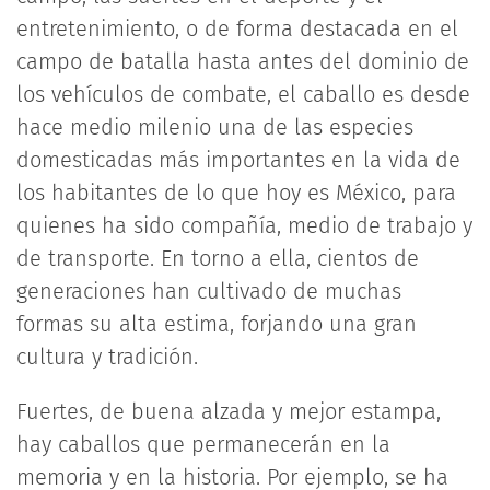
entretenimiento, o de forma destacada en el
campo de batalla hasta antes del dominio de
los vehículos de combate, el caballo es desde
hace medio milenio una de las especies
domesticadas más importantes en la vida de
los habitantes de lo que hoy es México, para
quienes ha sido compañía, medio de trabajo y
de transporte. En torno a ella, cientos de
generaciones han cultivado de muchas
formas su alta estima, forjando una gran
cultura y tradición.
Fuertes, de buena alzada y mejor estampa,
hay caballos que permanecerán en la
memoria y en la historia. Por ejemplo, se ha