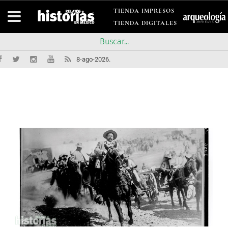
TIENDA IMPRESOS
TIENDA DIGITALES
8-ago-2026.