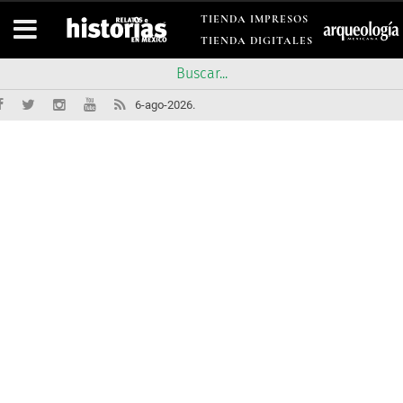
TIENDA IMPRESOS
TIENDA DIGITALES
6-ago-2026.