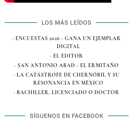
LOS MÁS LEÍDOS
· ENCUESTAS 2026 - GANA UN EJEMPLAR
DIGITAL
· EL EDITOR
· SAN ANTONIO ABAD - EL ERMITAÑO
· LA CATÁSTROFE DE CHERNÓBIL Y SU
RESONANCIA EN MÉXICO
· BACHILLER, LICENCIADO O DOCTOR
SÍGUENOS EN FACEBOOK