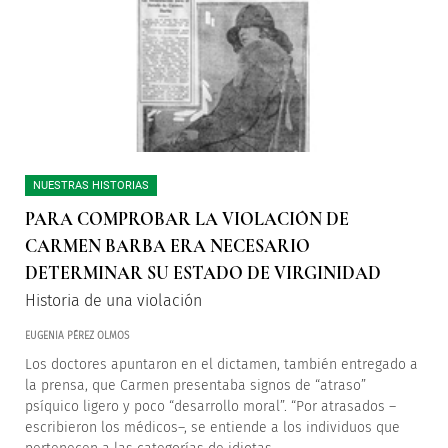
NUESTRAS HISTORIAS
PARA COMPROBAR LA VIOLACIÓN DE
CARMEN BARBA ERA NECESARIO
DETERMINAR SU ESTADO DE VIRGINIDAD
Historia de una violación
EUGENIA PÉREZ OLMOS
Los doctores apuntaron en el dictamen, también entregado a
la prensa, que Carmen presentaba signos de “atraso”
psíquico ligero y poco “desarrollo moral”. “Por atrasados –
escribieron los médicos–, se entiende a los individuos que