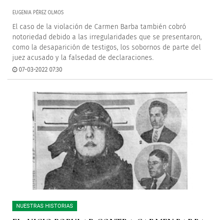
EUGENIA PÉREZ OLMOS
El caso de la violación de Carmen Barba también cobró
notoriedad debido a las irregularidades que se presentaron,
como la desaparición de testigos, los sobornos de parte del
juez acusado y la falsedad de declaraciones.
07-03-2022 07:30
NUESTRAS HISTORIAS