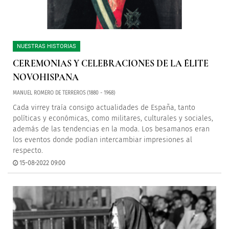
NUESTRAS HISTORIAS
CEREMONIAS Y CELEBRACIONES DE LA ÉLITE
NOVOHISPANA
MANUEL ROMERO DE TERREROS (1880 - 1968)
Cada virrey traía consigo actualidades de España, tanto
políticas y económicas, como militares, culturales y sociales,
además de las tendencias en la moda. Los besamanos eran
los eventos donde podían intercambiar impresiones al
respecto.
15-08-2022 09:00