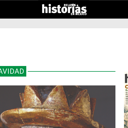
AVIDAD