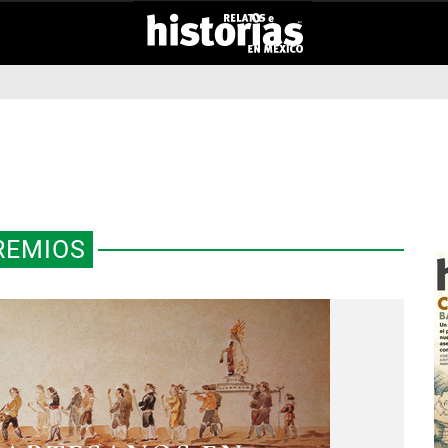
REMIOS