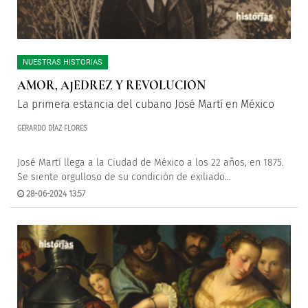
NUESTRAS HISTORIAS
AMOR, AJEDREZ Y REVOLUCIÓN
La primera estancia del cubano José Martí en México
GERARDO DÍAZ FLORES
José Martí llega a la Ciudad de México a los 22 años, en 1875.
Se siente orgulloso de su condición de exiliado...
28-06-2024 13:57