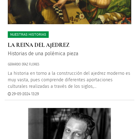
NUESTRAS HISTORIAS
LA REINA DEL AJEDREZ
Historias de una polémica pieza
GERARDO DÍAZ FLORES
La historia en torno a la construcción del ajedrez moderno es
muy vasta, pues comprende diferentes aportaciones
culturales realizadas a través de los siglos,...
29-05-2024 13:29