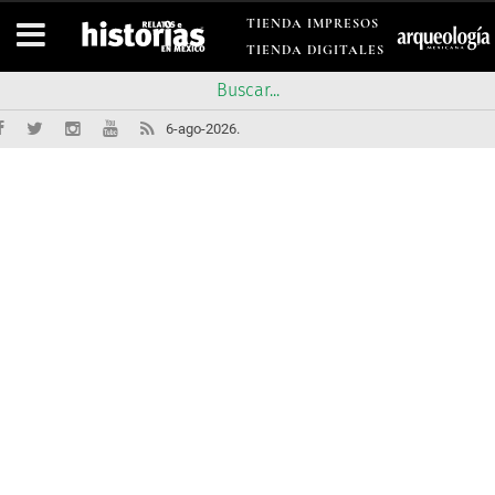
TIENDA IMPRESOS
TIENDA DIGITALES
6-ago-2026.