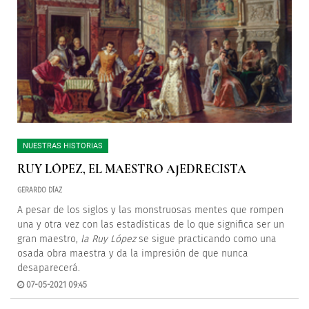
NUESTRAS HISTORIAS
RUY LÓPEZ, EL MAESTRO AJEDRECISTA
GERARDO DÍAZ
A pesar de los siglos y las monstruosas mentes que rompen
una y otra vez con las estadísticas de lo que significa ser un
gran maestro,
la Ruy López
se sigue practicando como una
osada obra maestra y da la impresión de que nunca
desaparecerá.
07-05-2021 09:45