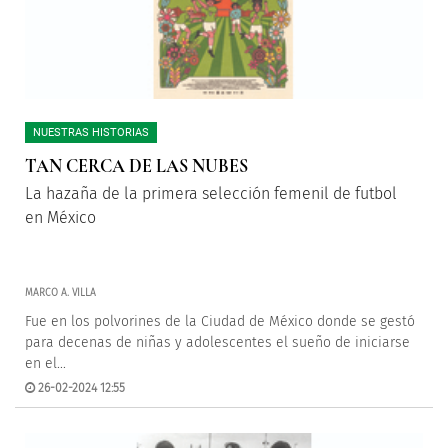
NUESTRAS HISTORIAS
TAN CERCA DE LAS NUBES
La hazaña de la primera selección femenil de futbol
en México
MARCO A. VILLA
Fue en los polvorines de la Ciudad de México donde se gestó
para decenas de niñas y adolescentes el sueño de iniciarse
en el...
26-02-2024 12:55