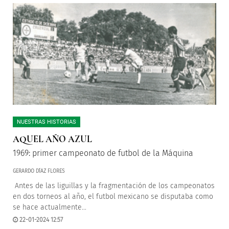
NUESTRAS HISTORIAS
AQUEL AÑO AZUL
1969: primer campeonato de futbol de la Máquina
GERARDO DÍAZ FLORES
Antes de las liguillas y la fragmentación de los campeonatos
en dos torneos al año, el futbol mexicano se disputaba como
se hace actualmente...
22-01-2024 12:57