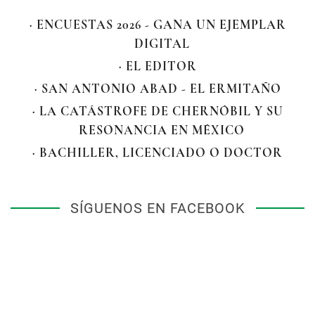
· ENCUESTAS 2026 - GANA UN EJEMPLAR
DIGITAL
· EL EDITOR
· SAN ANTONIO ABAD - EL ERMITAÑO
· LA CATÁSTROFE DE CHERNÓBIL Y SU
RESONANCIA EN MÉXICO
· BACHILLER, LICENCIADO O DOCTOR
SÍGUENOS EN FACEBOOK