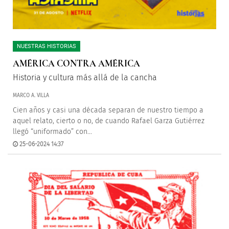
NUESTRAS HISTORIAS
AMÉRICA CONTRA AMÉRICA
Historia y cultura más allá de la cancha
MARCO A. VILLA
Cien años y casi una década separan de nuestro tiempo a
aquel relato, cierto o no, de cuando Rafael Garza Gutiérrez
llegó “uniformado” con...
25-06-2024 14:37