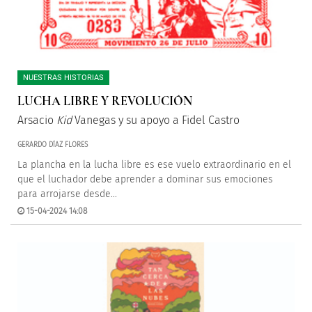
NUESTRAS HISTORIAS
LUCHA LIBRE Y REVOLUCIÓN
Arsacio
Kid
Vanegas y su apoyo a Fidel Castro
GERARDO DÍAZ FLORES
La plancha en la lucha libre es ese vuelo extraordinario en el
que el luchador debe aprender a dominar sus emociones
para arrojarse desde...
15-04-2024 14:08