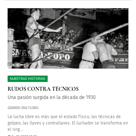
NUESTRAS HISTORIAS
RUDOS CONTRA TÉCNICOS
Una pasión surgida en la década de 1930
GERARDO DÍAZ FLORES
La lucha libre es más que el estado físico, las técnicas de
golpeo, las llaves y contrallaves. El luchador se transforma en
el ring....