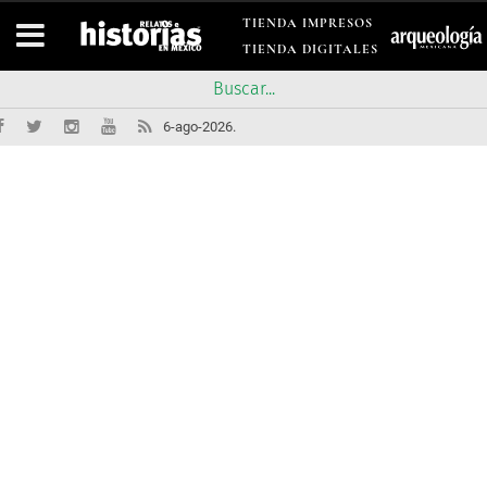
TIENDA IMPRESOS
TIENDA DIGITALES
6-ago-2026.