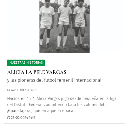
NUESTRAS HISTORIAS
ALICIA LA PELÉ VARGAS
y las pioneras del futbol femenil internacional
GERARDO DÍAZ FLORES
Nacida en 1954, Alicia Vargas jugó desde pequeña en la liga
del Distrito Federal compitiendo bajo los colores del…
¡Guadalajara!, que en aquella época...
23-02-2024 14:15