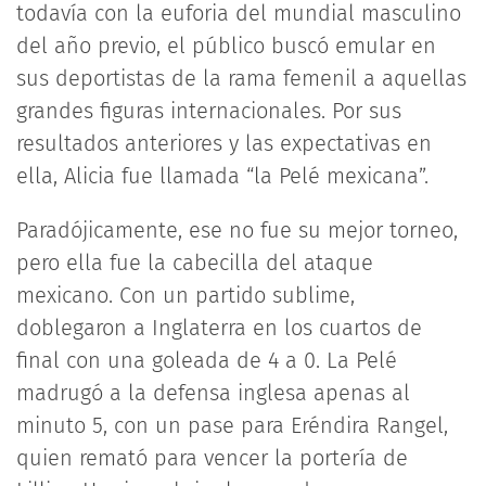
todavía con la euforia del mundial masculino
del año previo, el público buscó emular en
sus deportistas de la rama femenil a aquellas
grandes figuras internacionales. Por sus
resultados anteriores y las expectativas en
ella, Alicia fue llamada “la Pelé mexicana”.
Paradójicamente, ese no fue su mejor torneo,
pero ella fue la cabecilla del ataque
mexicano. Con un partido sublime,
doblegaron a Inglaterra en los cuartos de
final con una goleada de 4 a 0. La Pelé
madrugó a la defensa inglesa apenas al
minuto 5, con un pase para Eréndira Rangel,
quien remató para vencer la portería de