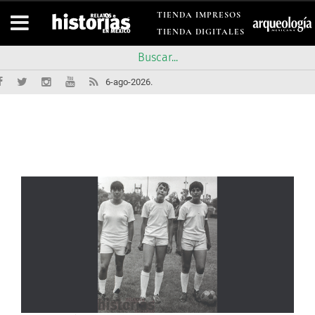
TIENDA IMPRESOS
TIENDA DIGITALES
6-ago-2026.