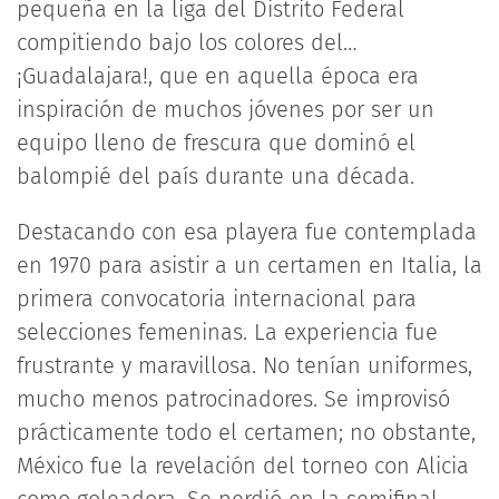
pequeña en la liga del Distrito Federal
compitiendo bajo los colores del…
¡Guadalajara!, que en aquella época era
inspiración de muchos jóvenes por ser un
equipo lleno de frescura que dominó el
balompié del país durante una década.
Destacando con esa playera fue contemplada
en 1970 para asistir a un certamen en Italia, la
primera convocatoria internacional para
selecciones femeninas. La experiencia fue
frustrante y maravillosa. No tenían uniformes,
mucho menos patrocinadores. Se improvisó
prácticamente todo el certamen; no obstante,
México fue la revelación del torneo con Alicia