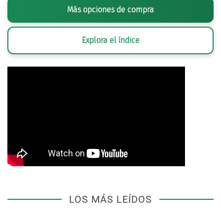
Más opciones de compra
Explora el índice
LOS MÁS LEÍDOS