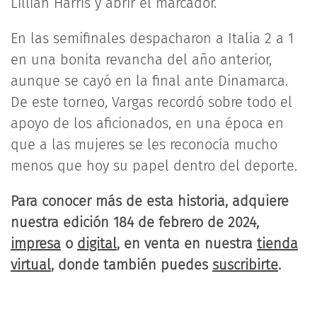
Lillian Harris y abrir el marcador.
En las semifinales despacharon a Italia 2 a 1
en una bonita revancha del año anterior,
aunque se cayó en la final ante Dinamarca.
De este torneo, Vargas recordó sobre todo el
apoyo de los aficionados, en una época en
que a las mujeres se les reconocía mucho
menos que hoy su papel dentro del deporte.
Para conocer más de esta historia, adquiere
nuestra edición 184 de febrero de 2024,
impresa
o
digital
, en venta en nuestra
tienda
virtual
, donde también puedes
suscribirte
.