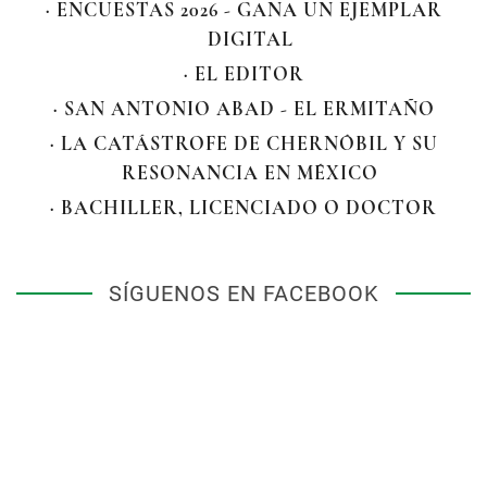
· ENCUESTAS 2026 - GANA UN EJEMPLAR
DIGITAL
· EL EDITOR
· SAN ANTONIO ABAD - EL ERMITAÑO
· LA CATÁSTROFE DE CHERNÓBIL Y SU
RESONANCIA EN MÉXICO
· BACHILLER, LICENCIADO O DOCTOR
SÍGUENOS EN FACEBOOK