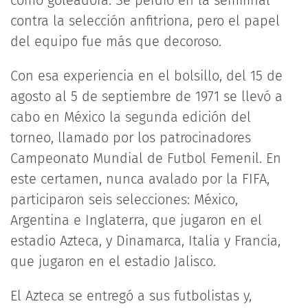
como goleadora. Se perdió en la semifinal
contra la selección anfitriona, pero el papel
del equipo fue más que decoroso.
Con esa experiencia en el bolsillo, del 15 de
agosto al 5 de septiembre de 1971 se llevó a
cabo en México la segunda edición del
torneo, llamado por los patrocinadores
Campeonato Mundial de Futbol Femenil. En
este certamen, nunca avalado por la FIFA,
participaron seis selecciones: México,
Argentina e Inglaterra, que jugaron en el
estadio Azteca, y Dinamarca, Italia y Francia,
que jugaron en el estadio Jalisco.
El Azteca se entregó a sus futbolistas y,