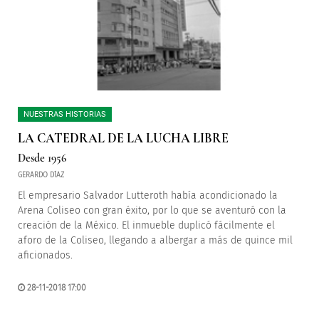
NUESTRAS HISTORIAS
LA CATEDRAL DE LA LUCHA LIBRE
Desde 1956
GERARDO DÍAZ
El empresario Salvador Lutteroth había acondicionado la
Arena Coliseo con gran éxito, por lo que se aventuró con la
creación de la México. El inmueble duplicó fácilmente el
aforo de la Coliseo, llegando a albergar a más de quince mil
aficionados.
28-11-2018 17:00