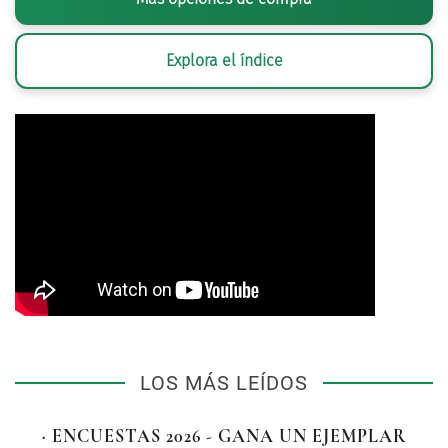
Explora el índice
LOS MÁS LEÍDOS
· ENCUESTAS 2026 - GANA UN EJEMPLAR