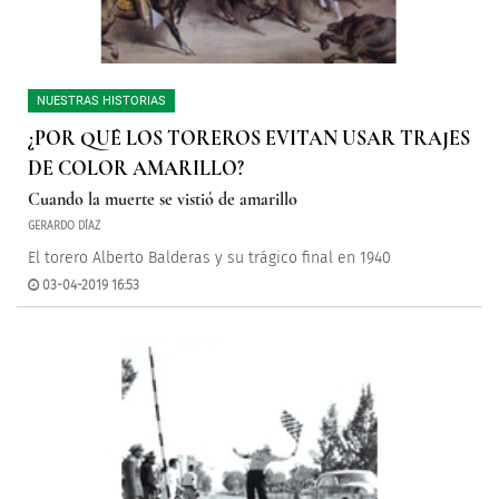
NUESTRAS HISTORIAS
¿POR QUÉ LOS TOREROS EVITAN USAR TRAJES
DE COLOR AMARILLO?
Cuando la muerte se vistió de amarillo
GERARDO DÍAZ
El torero Alberto Balderas y su trágico final en 1940
03-04-2019 16:53