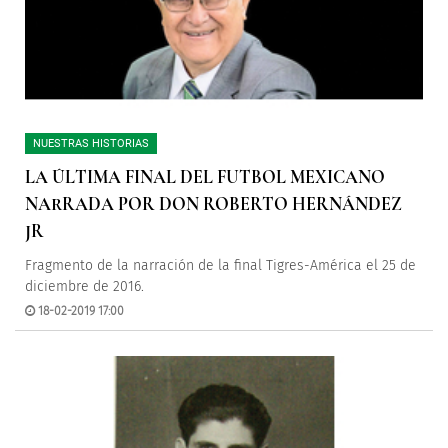
NUESTRAS HISTORIAS
LA ÚLTIMA FINAL DEL FUTBOL MEXICANO
NARRADA POR DON ROBERTO HERNÁNDEZ
JR
Fragmento de la narración de la final Tigres-América el 25 de
diciembre de 2016.
18-02-2019 17:00