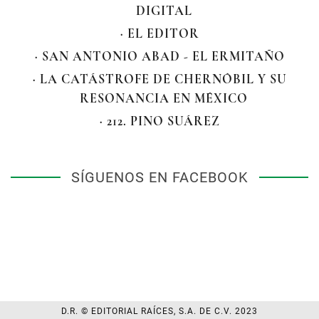
DIGITAL
· EL EDITOR
· SAN ANTONIO ABAD - EL ERMITAÑO
· LA CATÁSTROFE DE CHERNÓBIL Y SU
RESONANCIA EN MÉXICO
· 212. PINO SUÁREZ
SÍGUENOS EN FACEBOOK
D.R. © EDITORIAL RAÍCES, S.A. DE C.V. 2023