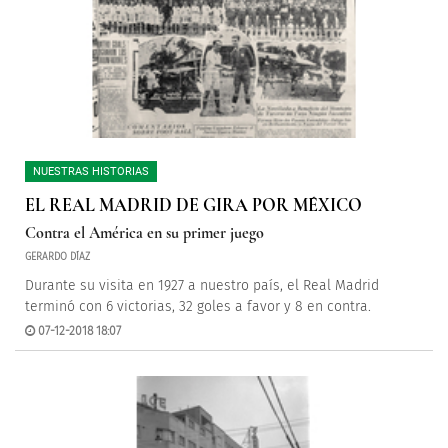
NUESTRAS HISTORIAS
EL REAL MADRID DE GIRA POR MÉXICO
Contra el América en su primer juego
GERARDO DÍAZ
Durante su visita en 1927 a nuestro país, el Real Madrid
terminó con 6 victorias, 32 goles a favor y 8 en contra.
07-12-2018 18:07