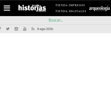
TIENDA IMPRESOS
TIENDA DIGITALES
8-ago-2026.